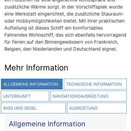
zusätzliche Wärme sorgt. In der Vorschiffspiek wurde
eine Werkstatt eingerichtet, die zusätzliche Stauraum-
oder Hobbymöglichkeiten bietet. Mit ihrer praktischen
Aufteilung ist dieses Schiff ein komfortables
Fahrendes Wohnschiff, das sich ebenfalls hervorragend
für Ferien auf den Binnengewässern von Frankreich,
Belgien, den Niederlanden und Deutschland eignet.
Mehr Information
ALLGEMEINE INFORMATION
TECHNISCHE INFORMATION
UNTERKUNFT
NAVIGATIONSAUSRÜSTUNG
RIGG UND SEGEL
AUSRÜSTUNG
Allgemeine Information