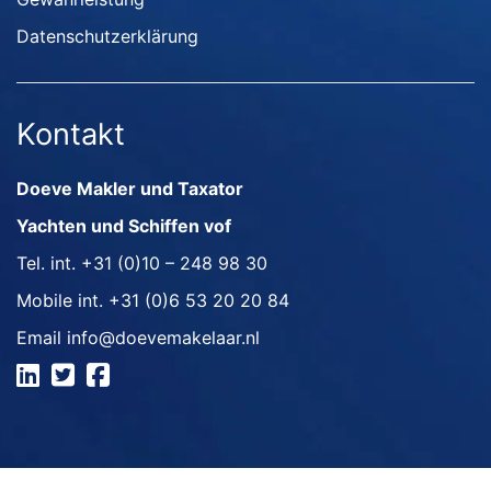
Datenschutzerklärung
Kontakt
Doeve Makler und Taxator
Yachten und Schiffen vof
Tel. int.
+31 (0)10 – 248 98 30
Mobile int.
+31 (0)6 53 20 20 84
Email
info@doevemakelaar.nl