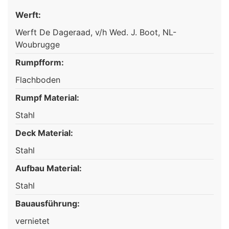
Werft:
Werft De Dageraad, v/h Wed. J. Boot, NL-
Woubrugge
Rumpfform:
Flachboden
Rumpf Material:
Stahl
Deck Material:
Stahl
Aufbau Material:
Stahl
Bauausführung:
vernietet