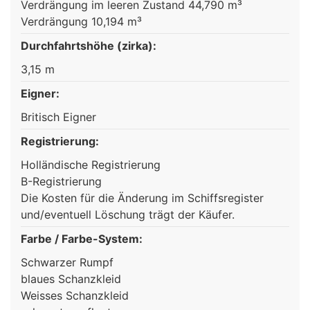
Verdrängung im leeren Zustand 44,790 m³
Verdrängung 10,194 m³
Durchfahrtshöhe (zirka):
3,15 m
Eigner:
Britisch Eigner
Registrierung:
Holländische Registrierung
B-Registrierung
Die Kosten für die Änderung im Schiffsregister
und/eventuell Löschung trägt der Käufer.
Farbe / Farbe-System:
Schwarzer Rumpf
blaues Schanzkleid
Weisses Schanzkleid