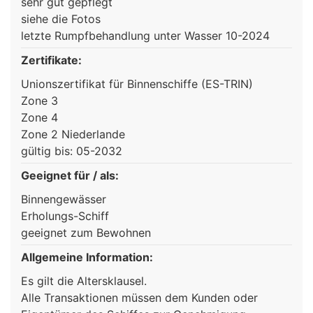
sehr gut gepflegt
siehe die Fotos
letzte Rumpfbehandlung unter Wasser 10-2024
Zertifikate:
Unionszertifikat für Binnenschiffe (ES-TRIN)
Zone 3
Zone 4
Zone 2 Niederlande
gültig bis: 05-2032
Geeignet für / als:
Binnengewässer
Erholungs-Schiff
geeignet zum Bewohnen
Allgemeine Information:
Es gilt die Altersklausel.
Alle Transaktionen müssen dem Kunden oder