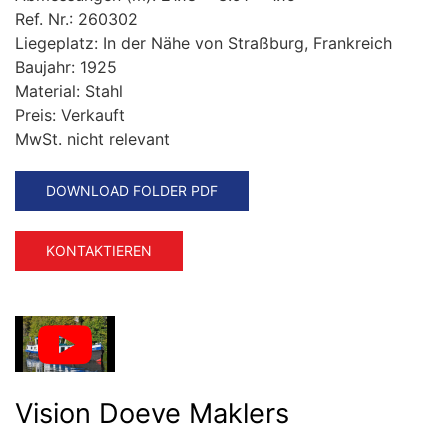
Ref. Nr.:
260302
Liegeplatz:
In der Nähe von Straßburg, Frankreich
Baujahr:
1925
Material:
Stahl
Preis:
Verkauft
MwSt. nicht relevant
DOWNLOAD FOLDER PDF
KONTAKTIEREN
Vision Doeve Maklers