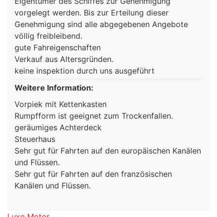
Eigentümer des Schiffes zur Genehmigung
vorgelegt werden. Bis zur Erteilung dieser
Genehmigung sind alle abgegebenen Angebote
völlig freibleibend.
gute Fahreigenschaften
Verkauf aus Altersgründen.
keine inspektion durch uns ausgeführt
Weitere Information:
Vorpiek mit Kettenkasten
Rumpfform ist geeignet zum Trockenfallen.
geräumiges Achterdeck
Steuerhaus
Sehr gut für Fahrten auf den europäischen Kanälen
und Flüssen.
Sehr gut für Fahrten auf den französischen
Kanälen und Flüssen.
Luxe Motor