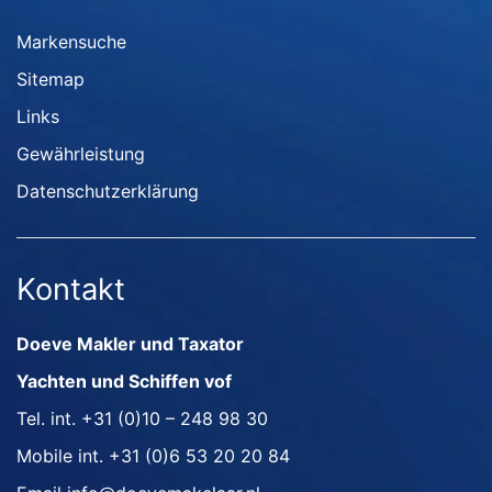
Markensuche
Sitemap
Links
Gewährleistung
Datenschutzerklärung
Kontakt
Doeve Makler und Taxator
Yachten und Schiffen vof
Tel. int.
+31 (0)10 – 248 98 30
Mobile int.
+31 (0)6 53 20 20 84