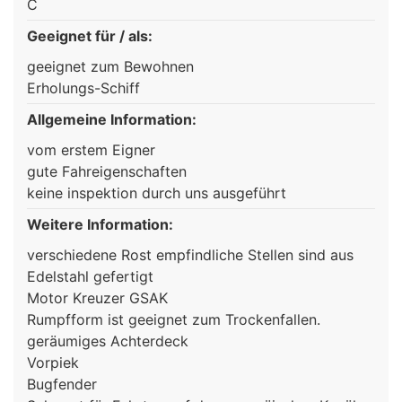
C
Geeignet für / als:
geeignet zum Bewohnen
Erholungs-Schiff
Allgemeine Information:
vom erstem Eigner
gute Fahreigenschaften
keine inspektion durch uns ausgeführt
Weitere Information:
verschiedene Rost empfindliche Stellen sind aus
Edelstahl gefertigt
Motor Kreuzer GSAK
Rumpfform ist geeignet zum Trockenfallen.
geräumiges Achterdeck
Vorpiek
Bugfender