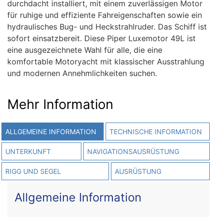
durchdacht installiert, mit einem zuverlässigen Motor
für ruhige und effiziente Fahreigenschaften sowie ein
hydraulisches Bug- und Heckstrahlruder. Das Schiff ist
sofort einsatzbereit. Diese Piper Luxemotor 49L ist
eine ausgezeichnete Wahl für alle, die eine
komfortable Motoryacht mit klassischer Ausstrahlung
und modernen Annehmlichkeiten suchen.
Mehr Information
ALLGEMEINE INFORMATION
TECHNISCHE INFORMATION
UNTERKUNFT
NAVIGATIONSAUSRÜSTUNG
RIGG UND SEGEL
AUSRÜSTUNG
Allgemeine Information