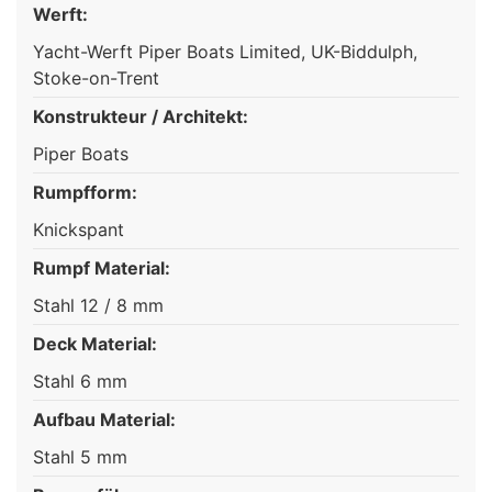
Werft:
Yacht-Werft Piper Boats Limited, UK-Biddulph,
Stoke-on-Trent
Konstrukteur / Architekt:
Piper Boats
Rumpfform:
Knickspant
Rumpf Material:
Stahl 12 / 8 mm
Deck Material:
Stahl 6 mm
Aufbau Material:
Stahl 5 mm