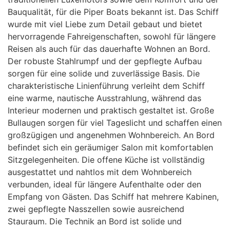
Bauqualität, für die Piper Boats bekannt ist. Das Schiff
wurde mit viel Liebe zum Detail gebaut und bietet
hervorragende Fahreigenschaften, sowohl für längere
Reisen als auch für das dauerhafte Wohnen an Bord.
Der robuste Stahlrumpf und der gepflegte Aufbau
sorgen für eine solide und zuverlässige Basis. Die
charakteristische Linienführung verleiht dem Schiff
eine warme, nautische Ausstrahlung, während das
Interieur modernen und praktisch gestaltet ist. Große
Bullaugen sorgen für viel Tageslicht und schaffen einen
großzügigen und angenehmen Wohnbereich. An Bord
befindet sich ein geräumiger Salon mit komfortablen
Sitzgelegenheiten. Die offene Küche ist vollständig
ausgestattet und nahtlos mit dem Wohnbereich
verbunden, ideal für längere Aufenthalte oder den
Empfang von Gästen. Das Schiff hat mehrere Kabinen,
zwei gepflegte Nasszellen sowie ausreichend
Stauraum. Die Technik an Bord ist solide und