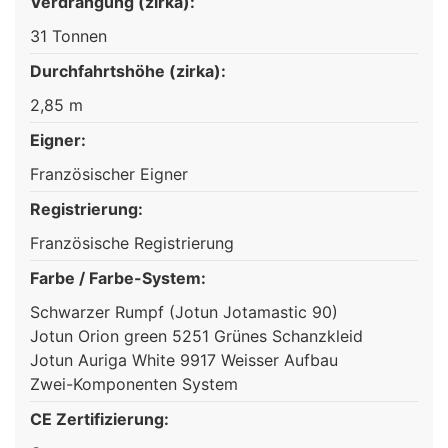
Verdrängung (zirka):
31 Tonnen
Durchfahrtshöhe (zirka):
2,85 m
Eigner:
Französischer Eigner
Registrierung:
Französische Registrierung
Farbe / Farbe-System:
Schwarzer Rumpf (Jotun Jotamastic 90)
Jotun Orion green 5251 Grünes Schanzkleid
Jotun Auriga White 9917 Weisser Aufbau
Zwei-Komponenten System
CE Zertifizierung: