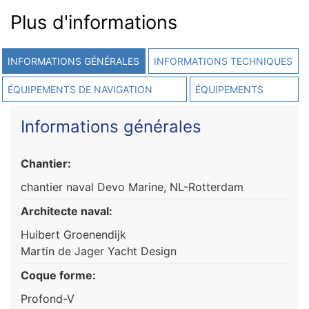
Plus d'informations
INFORMATIONS GÉNÉRALES
INFORMATIONS TECHNIQUES
ÉQUIPEMENTS DE NAVIGATION
ÉQUIPEMENTS
Informations générales
Chantier:
chantier naval Devo Marine, NL-Rotterdam
Architecte naval:
Huibert Groenendijk
Martin de Jager Yacht Design
Coque forme:
Profond-V