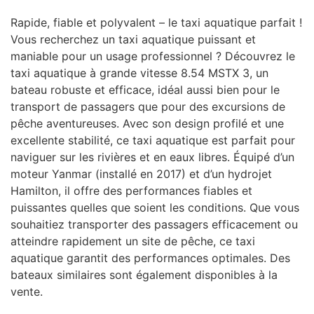
Rapide, fiable et polyvalent – le taxi aquatique parfait !
Vous recherchez un taxi aquatique puissant et
maniable pour un usage professionnel ? Découvrez le
taxi aquatique à grande vitesse 8.54 MSTX 3, un
bateau robuste et efficace, idéal aussi bien pour le
transport de passagers que pour des excursions de
pêche aventureuses. Avec son design profilé et une
excellente stabilité, ce taxi aquatique est parfait pour
naviguer sur les rivières et en eaux libres. Équipé d’un
moteur Yanmar (installé en 2017) et d’un hydrojet
Hamilton, il offre des performances fiables et
puissantes quelles que soient les conditions. Que vous
souhaitiez transporter des passagers efficacement ou
atteindre rapidement un site de pêche, ce taxi
aquatique garantit des performances optimales. Des
bateaux similaires sont également disponibles à la
vente.