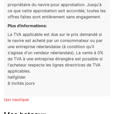
propriétaire du navire pour approbation. Jusqu'à
ce que cette approbation soit accordée, toutes les
offres faites sont entièrement sans engagement.
Plus d'informations:
La TVA applicable est due sur le prix demandé si
le navire est acheté par un consommateur ou par
une entreprise néerlandaise (à condition qu'il
s'agisse d'un vendeur néerlandais). La vente à 0%
de TVA à une entreprise étrangère est possible si
l'acheteur respecte les lignes directrices de TVA
applicables.
halfglider
8 invités jours
taxi nautique