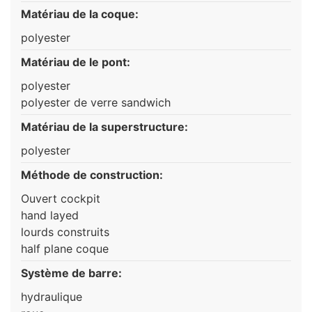
Matériau de la coque:
polyester
Matériau de le pont:
polyester
polyester de verre sandwich
Matériau de la superstructure:
polyester
Méthode de construction:
Ouvert cockpit
hand layed
lourds construits
half plane coque
Système de barre:
hydraulique