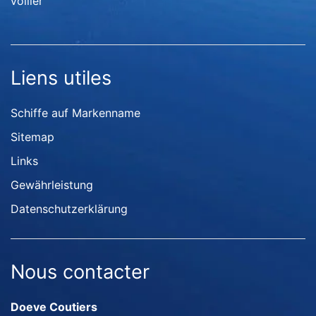
voilier
Liens utiles
Schiffe auf Markenname
Sitemap
Links
Gewährleistung
Datenschutzerklärung
Nous contacter
Doeve Coutiers