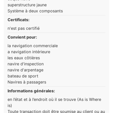
superstructure jaune
Système à deux composants
Certificats:
n'est pas certifié
Convient pour:
la navigation commerciale
a navigation intérieure
les eaux côtières
navire d'inspection
navire d'arpentage
bateau de sport
Navires à passagers
Informations générales:
en l’état et à l’endroit où il se trouve (As is Where
is)
Toute transaction doit être soumise au client ou au