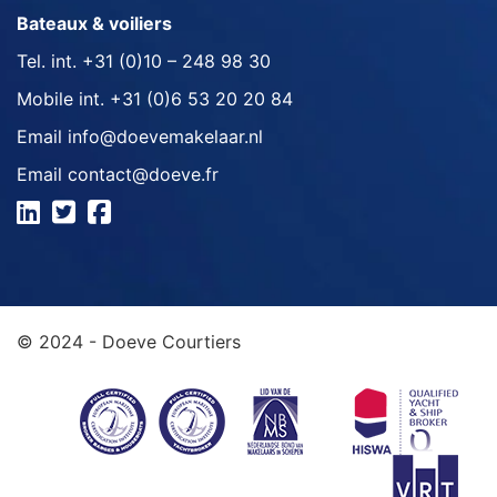
Bateaux & voiliers
Tel. int.
+31 (0)10 – 248 98 30
Mobile int.
+31 (0)6 53 20 20 84
Email
info@doevemakelaar.nl
Email
contact@doeve.fr
© 2024 - Doeve Courtiers