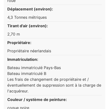
roue
Déplacement (environ):
4,3 Tonnes métriques
Tirant d'air (environ):
2,70 m
Propriétaire:
Propriétaire néerlandais
Immatriculation:
Bateau immatriculé Pays-Bas
Bateau immatriculé B
Les frais de changement de propriétaire et /
éventuellement de suppression sont à la charge de
l'acquéreur.
Couleur / système de peinture:
coque noire