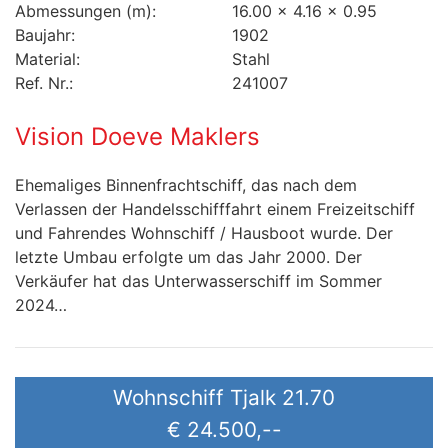
Abmessungen (m):
16.00 x 4.16 x 0.95
Baujahr:
1902
Material:
Stahl
Ref. Nr.:
241007
Vision Doeve Maklers
Ehemaliges Binnenfrachtschiff, das nach dem
Verlassen der Handelsschifffahrt einem Freizeitschiff
und Fahrendes Wohnschiff / Hausboot wurde. Der
letzte Umbau erfolgte um das Jahr 2000. Der
Verkäufer hat das Unterwasserschiff im Sommer
2024…
Wohnschiff Tjalk 21.70
€ 24.500,--