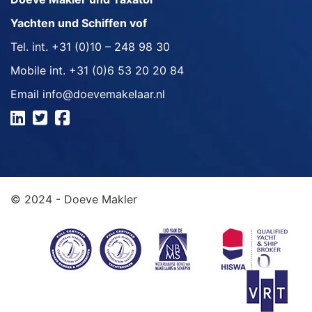
Yachten und Schiffen vof
Tel. int.
+31 (0)10 – 248 98 30
Mobile int.
+31 (0)6 53 20 20 84
Email
info@doevemakelaar.nl
© 2024 - Doeve Makler