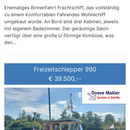
Ehemaliges Binnenfahrt Frachtschiff, das vollständig
zu einem komfortablen Fahrendes Wohnschiff
umgebaut wurde. An Bord sind drei Kabinen, jeweils
mit eigenem Badezimmer. Der geräumige Salon
verfügt über eine große U-förmige Kombüse, was
den…
Freizeitschlepper 990
€ 39.500,--