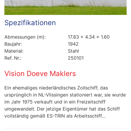
Spezifikationen
Abmessungen (m):
17.83 x 4.34 x 1.60
Baujahr:
1942
Material:
Stahl
Ref. Nr.:
250101
Vision Doeve Maklers
Ein ehemaliges niederländisches Zollschiff, das
ursprünglich in NL-Vlissingen stationiert war, sie wurde
im Jahr 1975 verkauft und in ein Freizeitschiff
umgewandelt. Der jetzige Eigentümer hat das Schiff
vollständig gemäß ES-TRIN als Arbeitsschiff…