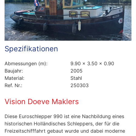
Spezifikationen
Abmessungen (m):
9.90 x 3.50 x 0.90
Baujahr:
2005
Material:
Stahl
Ref. Nr.:
250303
Vision Doeve Maklers
Diese Euroschlepper 990 ist eine Nachbildung eines
historischen Holländisches Schleppers, der für die
Freizeitschifffahrt gebaut wurde und dabei moderne