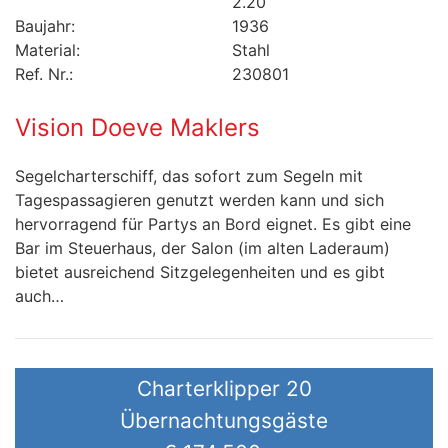
2.20
Baujahr:
1936
Material:
Stahl
Ref. Nr.:
230801
Vision Doeve Maklers
Segelcharterschiff, das sofort zum Segeln mit
Tagespassagieren genutzt werden kann und sich
hervorragend für Partys an Bord eignet. Es gibt eine
Bar im Steuerhaus, der Salon (im alten Laderaum)
bietet ausreichend Sitzgelegenheiten und es gibt
auch…
Charterklipper 20
Übernachtungsgäste