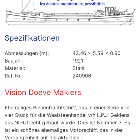
Spezifikationen
Abmessungen (m):
42.46 x 5.59 x 0.90
Baujahr:
1921
Material:
Stahl
Ref. Nr.:
240906
Vision Doeve Maklers
Ehemaliges Binnenfrachtschiff, das in einer Serie von
vier Stück für die Waalsteenhandel v/h L.P.J. Geldens
aus NL-Utrecht gebaut wurde. Dies ist Nummer 3. Es
ist ein schönes ehemaliges Motorschiff, das in der
Vergangenheit auf die aktuellen…