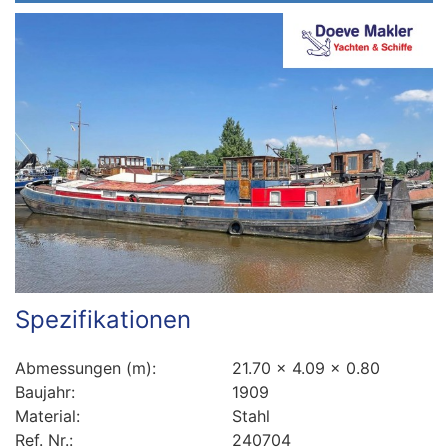
Spezifikationen
Abmessungen (m):
21.70 x 4.09 x 0.80
Baujahr:
1909
Material:
Stahl
Ref. Nr.:
240704