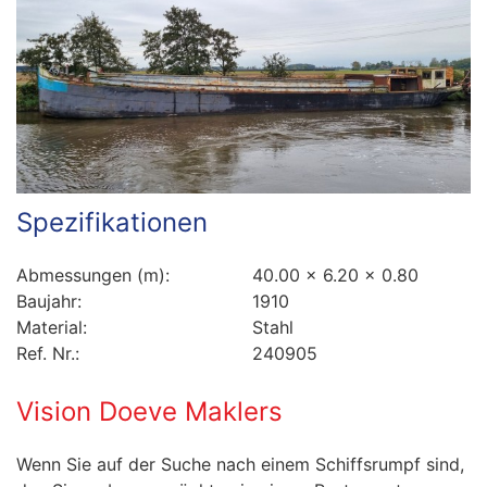
Spezifikationen
Abmessungen (m):
40.00 x 6.20 x 0.80
Baujahr:
1910
Material:
Stahl
Ref. Nr.:
240905
Vision Doeve Maklers
Wenn Sie auf der Suche nach einem Schiffsrumpf sind,