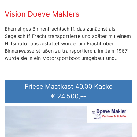
Vision Doeve Maklers
Ehemaliges Binnenfrachtschiff, das zunächst als
Segelschiff Fracht transportierte und später mit einem
Hilfsmotor ausgestattet wurde, um Fracht über
Binnenwasserstraßen zu transportieren. Im Jahr 1967
wurde sie in ein Motorsportboot umgebaut und…
Friese Maatkast 40.00 Kasko
€ 24.500,--