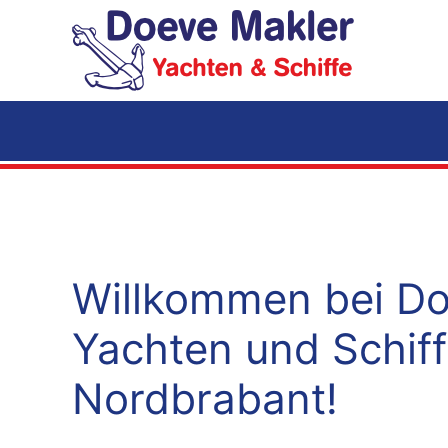
Zum Hauptinhalt springen
Willkommen bei Do
Yachten und Schiff
Nordbrabant!