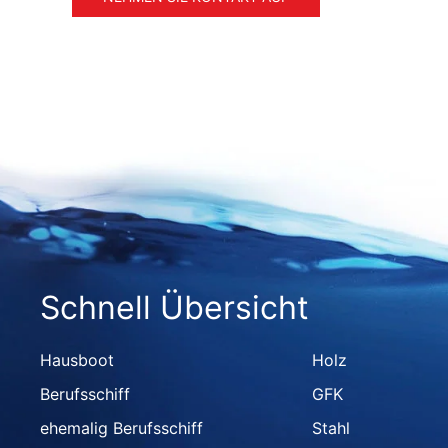
Schnell Übersicht
Hausboot
Holz
Berufsschiff
GFK
ehemalig Berufsschiff
Stahl