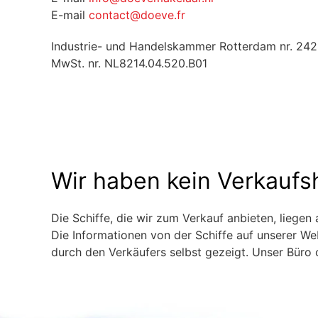
E-mail
contact@doeve.fr
Industrie- und Handelskammer Rotterdam nr. 24
MwSt. nr. NL8214.04.520.B01
Wir haben kein Verkaufsh
Die Schiffe, die wir zum Verkauf anbieten, liegen
Die Informationen von der Schiffe auf unserer Web
durch den Verkäufers selbst gezeigt. Unser Büro 