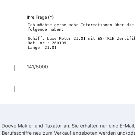
Ihre Frage
(*)
141/5000
 Doeve Makler und Taxator an. Sie erhalten nur eine E-Mail
e) Berufsschiffe neu zum Verkauf angeboten werden und/ode