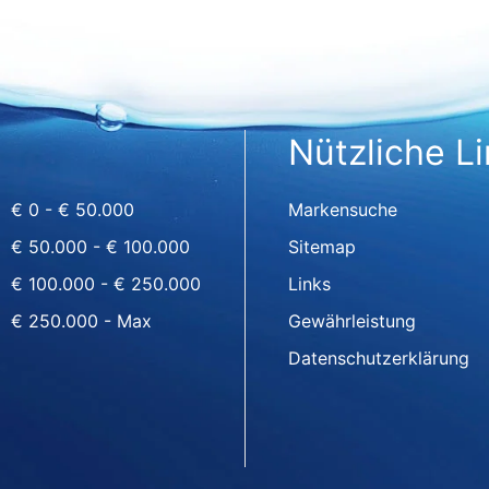
Nützliche L
€ 0 - € 50.000
Markensuche
€ 50.000 - € 100.000
Sitemap
€ 100.000 - € 250.000
Links
€ 250.000 - Max
Gewährleistung
Datenschutzerklärung