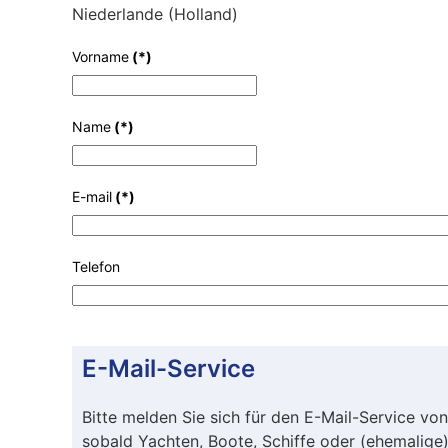
Niederlande (Holland)
Vorname
(*)
Name
(*)
E-mail
(*)
Telefon
E-Mail-Service
Bitte melden Sie sich für den E-Mail-Service von
sobald Yachten, Boote, Schiffe oder (ehemalig