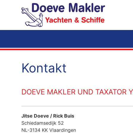
Zum Hauptinhalt springen
Kontakt
DOEVE MAKLER UND TAXATOR Y
Jitse Doeve / Rick Buis
Schiedamsedijk 52
NL-3134 KK Vlaardingen