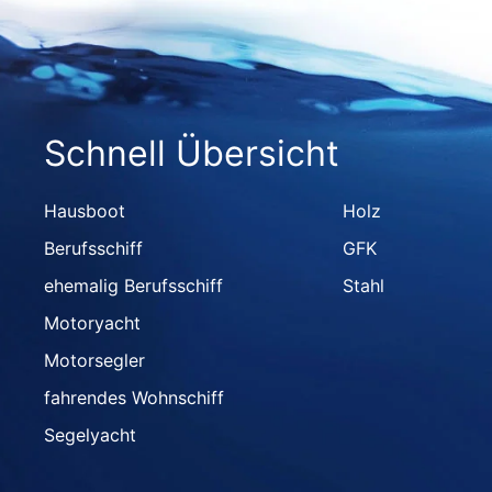
Schnell Übersicht
Hausboot
Holz
Berufsschiff
GFK
ehemalig Berufsschiff
Stahl
Motoryacht
Motorsegler
fahrendes Wohnschiff
Segelyacht