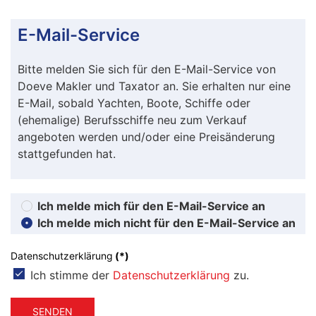
E-Mail-Service
Bitte melden Sie sich für den E-Mail-Service von
Doeve Makler und Taxator an. Sie erhalten nur eine
E-Mail, sobald Yachten, Boote, Schiffe oder
(ehemalige) Berufsschiffe neu zum Verkauf
angeboten werden und/oder eine Preisänderung
stattgefunden hat.
Ich melde mich für den E-Mail-Service an
Ich melde mich nicht für den E-Mail-Service an
Datenschutzerklärung
(*)
Ich stimme der
Datenschutzerklärung
zu.
SENDEN