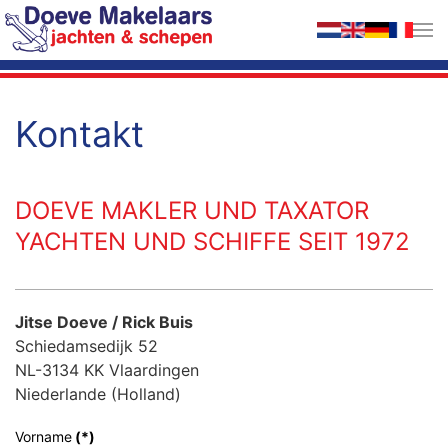
Zum Hauptinhalt springen
Kontakt
DOEVE MAKLER UND TAXATOR
YACHTEN UND SCHIFFE SEIT 1972
Jitse Doeve / Rick Buis
Schiedamsedijk 52
NL-3134 KK Vlaardingen
Niederlande (Holland)
Vorname
(*)