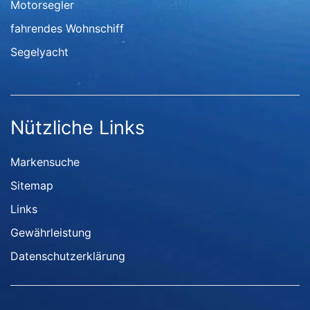
Motorsegler
fahrendes Wohnschiff
Segelyacht
Nützliche Links
Markensuche
Sitemap
Links
Gewährleistung
Datenschutzerklärung