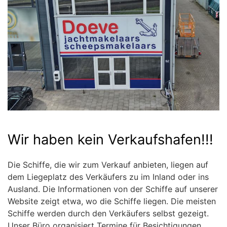
Wir haben kein Verkaufshafen!!!
Die Schiffe, die wir zum Verkauf anbieten, liegen auf
dem Liegeplatz des Verkäufers zu im Inland oder ins
Ausland. Die Informationen von der Schiffe auf unserer
Website zeigt etwa, wo die Schiffe liegen. Die meisten
Schiffe werden durch den Verkäufers selbst gezeigt.
Unser Büro organisiert Termine für Besichtigungen.