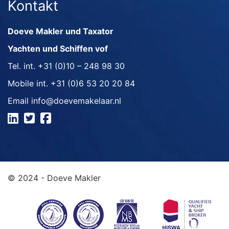
Kontakt
Doeve Makler und Taxator
Yachten und Schiffen vof
Tel. int.
+31 (0)10 – 248 98 30
Mobile int.
+31 (0)6 53 20 20 84
Email
info@doevemakelaar.nl
© 2024 - Doeve Makler