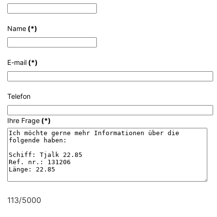
Name
(*)
E-mail
(*)
Telefon
Ihre Frage
(*)
113/5000