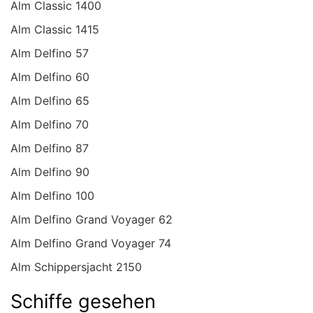
Alm Classic 1400
Alm Classic 1415
Alm Delfino 57
Alm Delfino 60
Alm Delfino 65
Alm Delfino 70
Alm Delfino 87
Alm Delfino 90
Alm Delfino 100
Alm Delfino Grand Voyager 62
Alm Delfino Grand Voyager 74
Alm Schippersjacht 2150
Schiffe gesehen