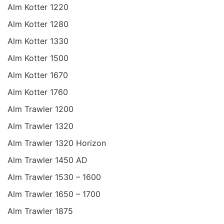
Alm Kotter 1220
Alm Kotter 1280
Alm Kotter 1330
Alm Kotter 1500
Alm Kotter 1670
Alm Kotter 1760
Alm Trawler 1200
Alm Trawler 1320
Alm Trawler 1320 Horizon
Alm Trawler 1450 AD
Alm Trawler 1530 – 1600
Alm Trawler 1650 – 1700
Alm Trawler 1875