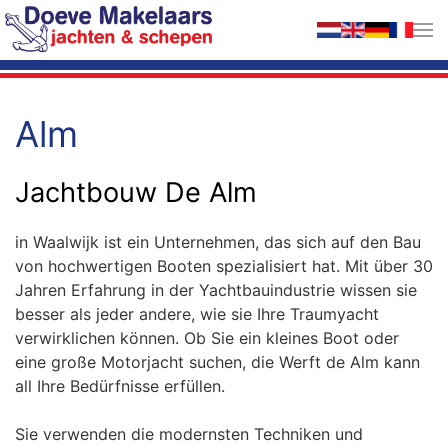
Zum Hauptinhalt springen
Alm
Jachtbouw De Alm
in Waalwijk ist ein Unternehmen, das sich auf den Bau
von hochwertigen Booten spezialisiert hat. Mit über 30
Jahren Erfahrung in der Yachtbauindustrie wissen sie
besser als jeder andere, wie sie Ihre Traumyacht
verwirklichen können. Ob Sie ein kleines Boot oder
eine große Motorjacht suchen, die Werft de Alm kann
all Ihre Bedürfnisse erfüllen.
Sie verwenden die modernsten Techniken und