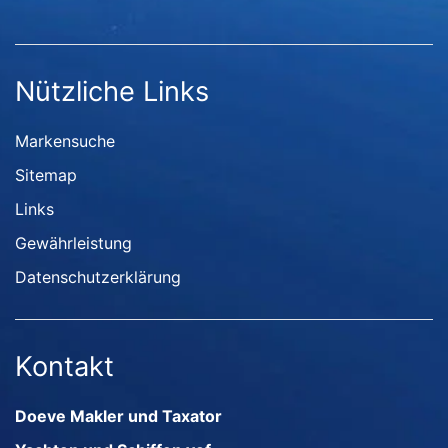
Nützliche Links
Markensuche
Sitemap
Links
Gewährleistung
Datenschutzerklärung
Kontakt
Doeve Makler und Taxator