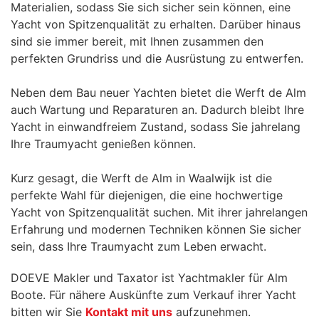
Materialien, sodass Sie sich sicher sein können, eine
Yacht von Spitzenqualität zu erhalten. Darüber hinaus
sind sie immer bereit, mit Ihnen zusammen den
perfekten Grundriss und die Ausrüstung zu entwerfen.
Neben dem Bau neuer Yachten bietet die Werft de Alm
auch Wartung und Reparaturen an. Dadurch bleibt Ihre
Yacht in einwandfreiem Zustand, sodass Sie jahrelang
Ihre Traumyacht genießen können.
Kurz gesagt, die Werft de Alm in Waalwijk ist die
perfekte Wahl für diejenigen, die eine hochwertige
Yacht von Spitzenqualität suchen. Mit ihrer jahrelangen
Erfahrung und modernen Techniken können Sie sicher
sein, dass Ihre Traumyacht zum Leben erwacht.
DOEVE Makler und Taxator ist Yachtmakler für Alm
Boote. Für nähere Auskünfte zum Verkauf ihrer Yacht
bitten wir Sie
Kontakt mit uns
aufzunehmen.