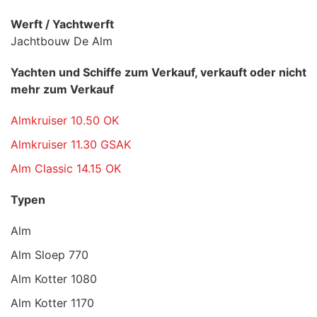
Werft / Yachtwerft
Jachtbouw De Alm
Yachten und Schiffe zum Verkauf, verkauft oder nicht
mehr zum Verkauf
Almkruiser 10.50 OK
Almkruiser 11.30 GSAK
Alm Classic 14.15 OK
Typen
Alm
Alm Sloep 770
Alm Kotter 1080
Alm Kotter 1170