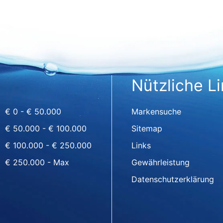
Nützliche L
€ 0 - € 50.000
Markensuche
€ 50.000 - € 100.000
Sitemap
€ 100.000 - € 250.000
Links
€ 250.000 - Max
Gewährleistung
Datenschutzerklärung