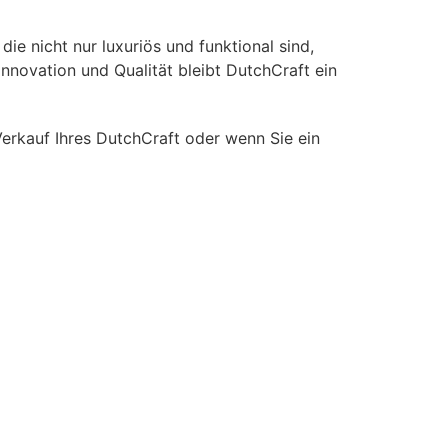
ie nicht nur luxuriös und funktional sind,
nnovation und Qualität bleibt DutchCraft ein
erkauf Ihres DutchCraft oder wenn Sie ein