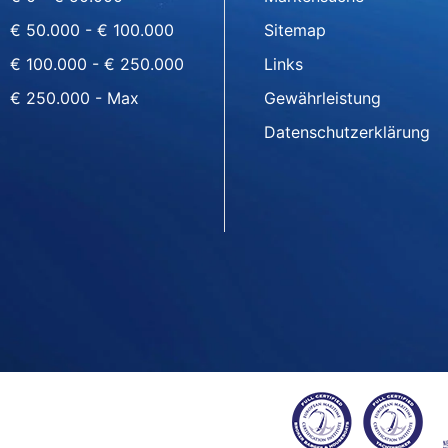
€ 50.000 - € 100.000
Sitemap
€ 100.000 - € 250.000
Links
€ 250.000 - Max
Gewährleistung
Datenschutzerklärung