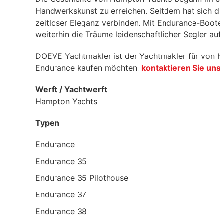
Handwerkskunst zu erreichen. Seitdem hat sich di
zeitloser Eleganz verbinden. Mit Endurance-Boote
weiterhin die Träume leidenschaftlicher Segler au
DOEVE Yachtmakler ist der Yachtmakler für von 
Endurance kaufen möchten,
kontaktieren Sie un
Werft / Yachtwerft
Hampton Yachts
Typen
Endurance
Endurance 35
Endurance 35 Pilothouse
Endurance 37
Endurance 38