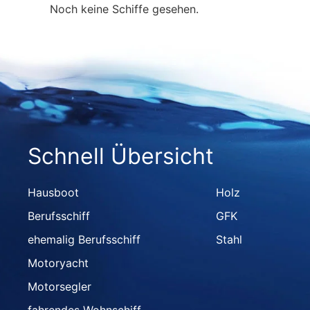
Noch keine Schiffe gesehen.
Schnell Übersicht
Hausboot
Holz
Berufsschiff
GFK
ehemalig Berufsschiff
Stahl
Motoryacht
Motorsegler