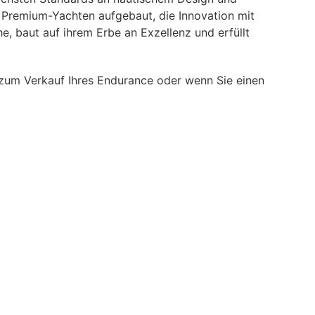
n Premium-Yachten aufgebaut, die Innovation mit
, baut auf ihrem Erbe an Exzellenz und erfüllt
zum Verkauf Ihres Endurance oder wenn Sie einen