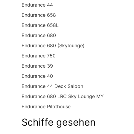
Endurance 44
Endurance 658
Endurance 658L
Endurance 680
Endurance 680 (Skylounge)
Endurance 750
Endurance 39
Endurance 40
Endurance 44 Deck Saloon
Endurance 680 LRC Sky Lounge MY
Endurance Pilothouse
Schiffe gesehen