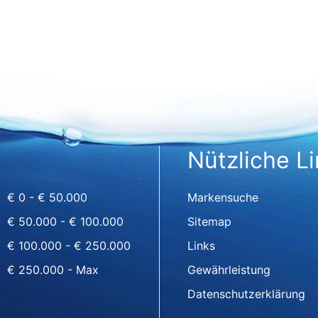
Nützliche L
€ 0 - € 50.000
Markensuche
€ 50.000 - € 100.000
Sitemap
€ 100.000 - € 250.000
Links
€ 250.000 - Max
Gewährleistung
Datenschutzerklärung