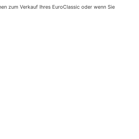
nen zum Verkauf Ihres EuroClassic oder wenn Sie