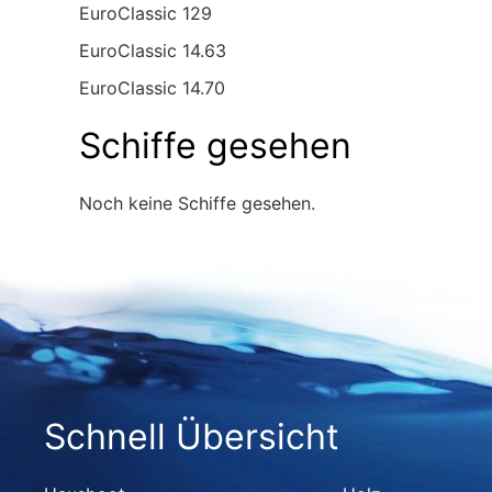
EuroClassic 129
EuroClassic 14.63
EuroClassic 14.70
Schiffe gesehen
Noch keine Schiffe gesehen.
Schnell Übersicht