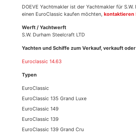
DOEVE Yachtmakler ist der Yachtmakler für S.W. 
einen EuroClassic kaufen möchten,
kontaktieren 
Werft / Yachtwerft
S.W. Durham Steelcraft LTD
Yachten und Schiffe zum Verkauf, verkauft ode
Euroclassic 14.63
Typen
EuroClassic
EuroClassic 135 Grand Luxe
EuroClassic 149
EuroClassic 139
EuroClassic 139 Grand Cru