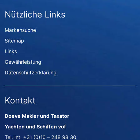
Nützliche Links
Markensuche
Sitemap
Links
Gewährleistung
Datenschutzerklärung
Kontakt
Doeve Makler und Taxator
Yachten und Schiffen vof
Tel. int.
+31 (0)10 – 248 98 30