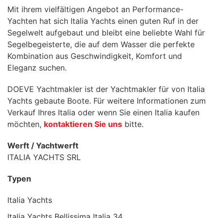
Mit ihrem vielfältigen Angebot an Performance-
Yachten hat sich Italia Yachts einen guten Ruf in der
Segelwelt aufgebaut und bleibt eine beliebte Wahl für
Segelbegeisterte, die auf dem Wasser die perfekte
Kombination aus Geschwindigkeit, Komfort und
Eleganz suchen.
DOEVE Yachtmakler ist der Yachtmakler für von Italia
Yachts gebaute Boote. Für weitere Informationen zum
Verkauf Ihres Italia oder wenn Sie einen Italia kaufen
möchten,
kontaktieren Sie uns
bitte.
Werft / Yachtwerft
ITALIA YACHTS SRL
Typen
Italia Yachts
Italia Yachts Bellissima Italia 34