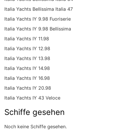
Italia Yachts Bellissima Italia 47
Italia Yachts IY 9.98 Fuoriserie
Italia Yachts IY 9.98 Bellissima
Italia Yachts IY 11.98
Italia Yachts IY 12.98
Italia Yachts IY 13.98
Italia Yachts IY 14.98
Italia Yachts IY 16.98
Italia Yachts IY 20.98
Italia Yachts IY 43 Veloce
Schiffe gesehen
Noch keine Schiffe gesehen.