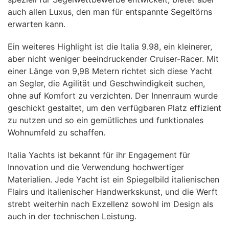
auch allen Luxus, den man für entspannte Segeltörns
erwarten kann.
Ein weiteres Highlight ist die Italia 9.98, ein kleinerer,
aber nicht weniger beeindruckender Cruiser-Racer. Mit
einer Länge von 9,98 Metern richtet sich diese Yacht
an Segler, die Agilität und Geschwindigkeit suchen,
ohne auf Komfort zu verzichten. Der Innenraum wurde
geschickt gestaltet, um den verfügbaren Platz effizient
zu nutzen und so ein gemütliches und funktionales
Wohnumfeld zu schaffen.
Italia Yachts ist bekannt für ihr Engagement für
Innovation und die Verwendung hochwertiger
Materialien. Jede Yacht ist ein Spiegelbild italienischen
Flairs und italienischer Handwerkskunst, und die Werft
strebt weiterhin nach Exzellenz sowohl im Design als
auch in der technischen Leistung.