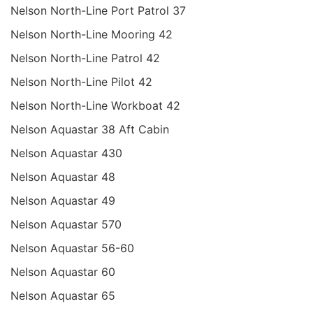
Nelson North-Line Port Patrol 37
Nelson North-Line Mooring 42
Nelson North-Line Patrol 42
Nelson North-Line Pilot 42
Nelson North-Line Workboat 42
Nelson Aquastar 38 Aft Cabin
Nelson Aquastar 430
Nelson Aquastar 48
Nelson Aquastar 49
Nelson Aquastar 570
Nelson Aquastar 56-60
Nelson Aquastar 60
Nelson Aquastar 65