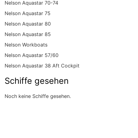
Nelson Aquastar 70-74
Nelson Aquastar 75
Nelson Aquastar 80
Nelson Aquastar 85
Nelson Workboats
Nelson Aquastar 57/60
Nelson Aquastar 38 Aft Cockpit
Schiffe gesehen
Noch keine Schiffe gesehen.