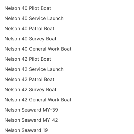
Nelson 40 Pilot Boat
Nelson 40 Service Launch
Nelson 40 Patrol Boat
Nelson 40 Survey Boat
Nelson 40 General Work Boat
Nelson 42 Pilot Boat
Nelson 42 Service Launch
Nelson 42 Patrol Boat
Nelson 42 Survey Boat
Nelson 42 General Work Boat
Nelson Seaward MY-39
Nelson Seaward MY-42
Nelson Seaward 19