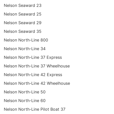
Nelson Seaward 23
Nelson Seaward 25
Nelson Seaward 29
Nelson Seaward 35
Nelson North-Line 800
Nelson North-Line 34
Nelson North-Line 37 Express
Nelson North-Line 37 Wheelhouse
Nelson North-Line 42 Express
Nelson North-Line 42 Wheelhouse
Nelson North-Line 50
Nelson North-Line 60
Nelson North-Line Pilot Boat 37