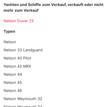
Yachten und Schiffe zum Verkauf, verkauft oder nicht
mehr zum Verkauf
Nelson Duver 25
Typen
Nelson
Nelson 33 Landguard
Nelson 40 Pilot
Nelson 42 MKII
Nelson 44
Nelson 45
Nelson 46
Nelson Weymouth 32
Nelson Weymouth 34