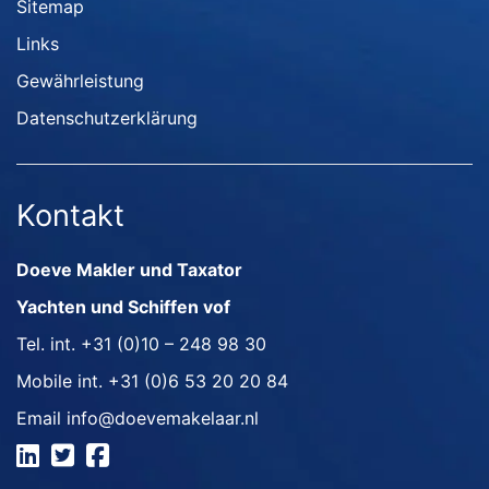
Sitemap
Links
Gewährleistung
Datenschutzerklärung
Kontakt
Doeve Makler und Taxator
Yachten und Schiffen vof
Tel. int.
+31 (0)10 – 248 98 30
Mobile int.
+31 (0)6 53 20 20 84
Email
info@doevemakelaar.nl