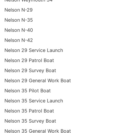
Nelson N-29
Nelson N-35
Nelson N-40
Nelson N-42
Nelson 29 Service Launch
Nelson 29 Patrol Boat
Nelson 29 Survey Boat
Nelson 29 General Work Boat
Nelson 35 Pilot Boat
Nelson 35 Service Launch
Nelson 35 Patrol Boat
Nelson 35 Survey Boat
Nelson 35 General Work Boat