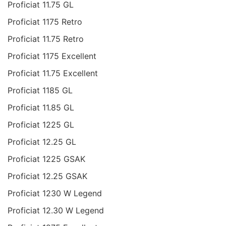
Proficiat 11.75 GL
Proficiat 1175 Retro
Proficiat 11.75 Retro
Proficiat 1175 Excellent
Proficiat 11.75 Excellent
Proficiat 1185 GL
Proficiat 11.85 GL
Proficiat 1225 GL
Proficiat 12.25 GL
Proficiat 1225 GSAK
Proficiat 12.25 GSAK
Proficiat 1230 W Legend
Proficiat 12.30 W Legend