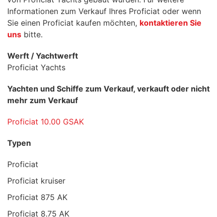
Informationen zum Verkauf Ihres Proficiat oder wenn
Sie einen Proficiat kaufen möchten,
kontaktieren Sie
uns
bitte.
Werft / Yachtwerft
Proficiat Yachts
Yachten und Schiffe zum Verkauf, verkauft oder nicht
mehr zum Verkauf
Proficiat 10.00 GSAK
Typen
Proficiat
Proficiat kruiser
Proficiat 875 AK
Proficiat 8.75 AK