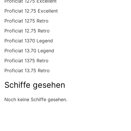
Proficiat 1275 Excellent
Proficiat 12.75 Excellent
Proficiat 1275 Retro
Proficiat 12.75 Retro
Proficiat 1370 Legend
Proficiat 13.70 Legend
Proficiat 1375 Retro
Proficiat 13.75 Retro
Schiffe gesehen
Noch keine Schiffe gesehen.