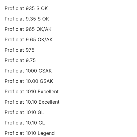
Proficiat 935 S OK
Proficiat 9.35 S OK
Proficiat 965 OK/AK
Proficiat 9.65 OK/AK
Proficiat 975
Proficiat 9.75
Proficiat 1000 GSAK
Proficiat 10.00 GSAK
Proficiat 1010 Excellent
Proficiat 10.10 Excellent
Proficiat 1010 GL
Proficiat 10.10 GL
Proficiat 1010 Legend