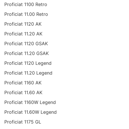
Proficiat 1100 Retro
Proficiat 11.00 Retro
Proficiat 1120 AK
Proficiat 11.20 AK
Proficiat 1120 GSAK
Proficiat 11.20 GSAK
Proficiat 1120 Legend
Proficiat 11.20 Legend
Proficiat 1160 AK
Proficiat 11.60 AK
Proficiat 1160W Legend
Proficiat 11.60W Legend
Proficiat 1175 GL