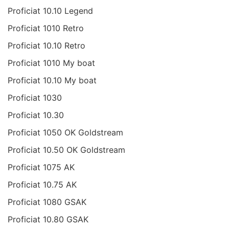
Proficiat 10.10 Legend
Proficiat 1010 Retro
Proficiat 10.10 Retro
Proficiat 1010 My boat
Proficiat 10.10 My boat
Proficiat 1030
Proficiat 10.30
Proficiat 1050 OK Goldstream
Proficiat 10.50 OK Goldstream
Proficiat 1075 AK
Proficiat 10.75 AK
Proficiat 1080 GSAK
Proficiat 10.80 GSAK