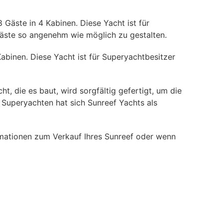
 Gäste in 4 Kabinen. Diese Yacht ist für
Gäste so angenehm wie möglich zu gestalten.
Kabinen. Diese Yacht ist für Superyachtbesitzer
, die es baut, wird sorgfältig gefertigt, um die
Superyachten hat sich Sunreef Yachts als
rmationen zum Verkauf Ihres Sunreef oder wenn