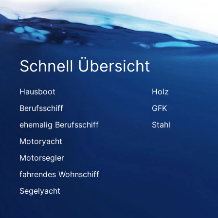
Schnell Übersicht
Hausboot
Holz
Berufsschiff
GFK
ehemalig Berufsschiff
Stahl
Motoryacht
Motorsegler
fahrendes Wohnschiff
Segelyacht