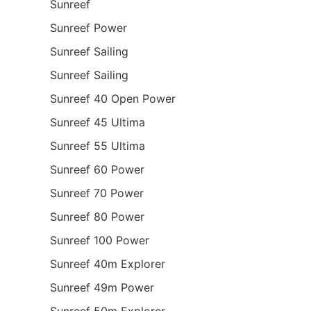
Sunreef
Sunreef Power
Sunreef Sailing
Sunreef Sailing
Sunreef 40 Open Power
Sunreef 45 Ultima
Sunreef 55 Ultima
Sunreef 60 Power
Sunreef 70 Power
Sunreef 80 Power
Sunreef 100 Power
Sunreef 40m Explorer
Sunreef 49m Power