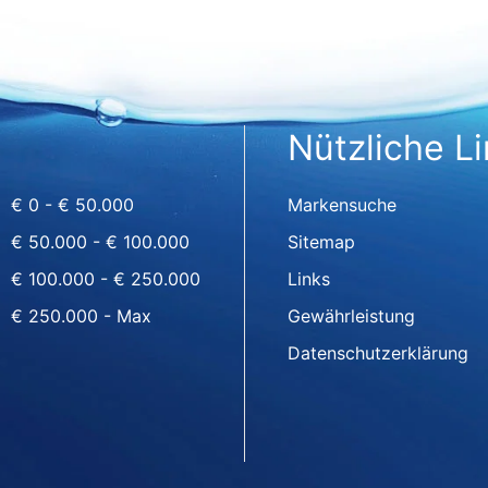
Nützliche L
€ 0 - € 50.000
Markensuche
€ 50.000 - € 100.000
Sitemap
€ 100.000 - € 250.000
Links
€ 250.000 - Max
Gewährleistung
Datenschutzerklärung