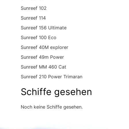
Sunreef 102
Sunreef 114
Sunreef 156 Ultimate
Sunreef 100 Eco
Sunreef 40M explorer
Sunreef 49m Power
Sunreef MM 460 Cat
Sunreef 210 Power Trimaran
Schiffe gesehen
Noch keine Schiffe gesehen.