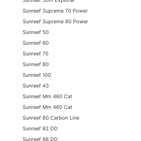
Sunreef 50m Explorer
Sunreef Supreme 70 Power
Sunreef Supreme 80 Power
Sunreef 50
Sunreef 60
Sunreef 70
Sunreef 80
Sunreef 100
Sunreef 43
Sunreef Mm 460 Cat
Sunreef Mm 460 Cat
Sunreef 80 Carbon Line
Sunreef 82 DD
Sunreef 88 DD