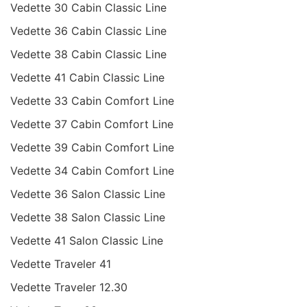
Vedette 30 Cabin Classic Line
Vedette 36 Cabin Classic Line
Vedette 38 Cabin Classic Line
Vedette 41 Cabin Classic Line
Vedette 33 Cabin Comfort Line
Vedette 37 Cabin Comfort Line
Vedette 39 Cabin Comfort Line
Vedette 34 Cabin Comfort Line
Vedette 36 Salon Classic Line
Vedette 38 Salon Classic Line
Vedette 41 Salon Classic Line
Vedette Traveler 41
Vedette Traveler 12.30