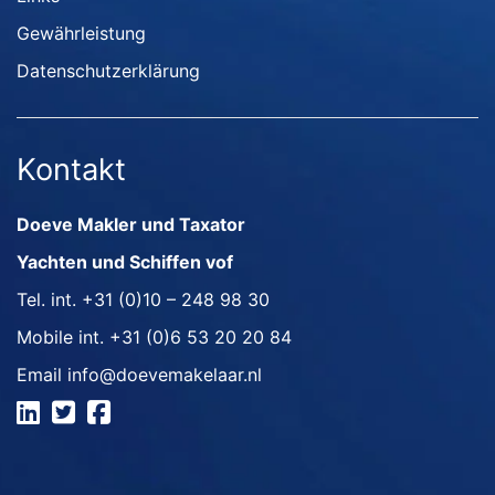
Gewährleistung
Datenschutzerklärung
Kontakt
Doeve Makler und Taxator
Yachten und Schiffen vof
Tel. int.
+31 (0)10 – 248 98 30
Mobile int.
+31 (0)6 53 20 20 84
Email
info@doevemakelaar.nl