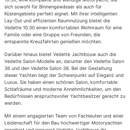
sich sowohl für Binnengewässer als auch für
Küstengebiete perfekt eignet. Mit ihrer intelligenten
Lay-Out und effizienten Raumnutzung bietet die
Vedette 10.30 einen komfortablen Wohnraum für eine
Familie oder eine Gruppe von Freunden, die
entspannte Kreuzfahrten genießen möchten.
Darüber hinaus bietet Vedette Jachtbouw auch die
Vedette Salon-Modelle an, darunter den Vedette Salon
36 und den Vedette Salon 38. Bei der Gestaltung
dieser Yachten liegt der Schwerpunkt auf Eleganz und
Luxus. Sie haben einen schönen Salon, komfortable
Schlafräume und moderne Annehmlichkeiten, um den
Bedürfnissen anspruchsvoller Yachtbesitzer gerecht zu
werden.
Mit einem engagierten Team von Fachleuten und einer
Leidenschaft für den Bau hochwertiger Motoryachten
erweitert und innoviert Vedette Jachtbouw ihr