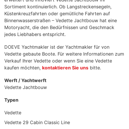
Sortiment kontinuierlich. Ob Langstreckensegeln,
Küstenkreuzfahrten oder gemütliche Fahrten auf
Binnenwasserstraßen – Vedette Jachtbouw hat eine
Motoryacht, die den Bedürfnissen und Geschmack
jedes Liebhabers entspricht.
DOEVE Yachtmakler ist der Yachtmakler für von
Vedette gebaute Boote. Für weitere Informationen zum
Verkauf Ihrer Vedette oder wenn Sie eine Vedette
kaufen möchten,
kontaktieren Sie uns
bitte.
Werft / Yachtwerft
Vedette Jachtbouw
Typen
Vedette
Vedette 29 Cabin Classic Line