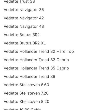
Vedette Trust 33
Vedette Navigator 35
Vedette Navigator 42
Vedette Navigator 48
Vedette Brutus BR2
Vedette Brutus BR2 XL
Vedette Hollander Trend 32 Hard Top
Vedette Hollander Trend 32 Cabrio
Vedette Hollander Trend 35 Cabrio
Vedette Hollander Trend 38
Vedette Steilsteven 6.60
Vedette Steilsteven 7.20
Vedette Steilsteven 8.20
Vedette 10.30 Cabin