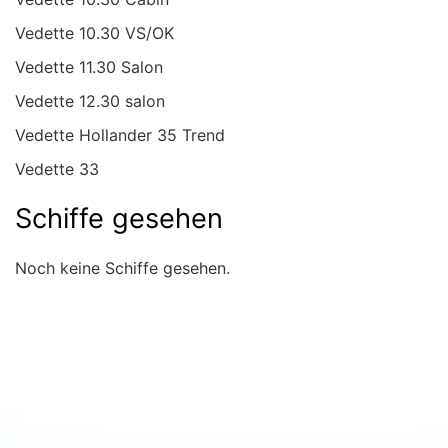
Vedette 10.30 VS/OK
Vedette 11.30 Salon
Vedette 12.30 salon
Vedette Hollander 35 Trend
Vedette 33
Schiffe gesehen
Noch keine Schiffe gesehen.
Schnell Übersicht