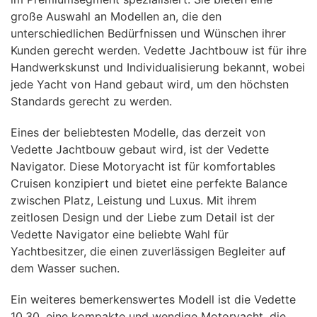
große Auswahl an Modellen an, die den
unterschiedlichen Bedürfnissen und Wünschen ihrer
Kunden gerecht werden. Vedette Jachtbouw ist für ihre
Handwerkskunst und Individualisierung bekannt, wobei
jede Yacht von Hand gebaut wird, um den höchsten
Standards gerecht zu werden.
Eines der beliebtesten Modelle, das derzeit von
Vedette Jachtbouw gebaut wird, ist der Vedette
Navigator. Diese Motoryacht ist für komfortables
Cruisen konzipiert und bietet eine perfekte Balance
zwischen Platz, Leistung und Luxus. Mit ihrem
zeitlosen Design und der Liebe zum Detail ist der
Vedette Navigator eine beliebte Wahl für
Yachtbesitzer, die einen zuverlässigen Begleiter auf
dem Wasser suchen.
Ein weiteres bemerkenswertes Modell ist die Vedette
10.30, eine kompakte und wendige Motoryacht, die