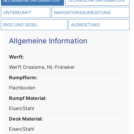
ALLGEMEINE INFORMATION
TECHNISCHE INFORMATION
UNTERKUNFT
NAVIGATIONSAUSRÜSTUNG
RIGG UND SEGEL
AUSRÜSTUNG
Allgemeine Information
Werft:
Werft Draaisma, NL-Franeker
Rumpfform:
Flachboden
Rumpf Material:
Eisen/Stahl
Deck Material:
Eisen/Stahl