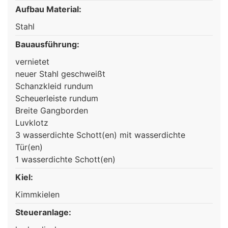
Aufbau Material:
Stahl
Bauausführung:
vernietet
neuer Stahl geschweißt
Schanzkleid rundum
Scheuerleiste rundum
Breite Gangborden
Luvklotz
3 wasserdichte Schott(en) mit wasserdichte
Tür(en)
1 wasserdichte Schott(en)
Kiel:
Kimmkielen
Steueranlage: