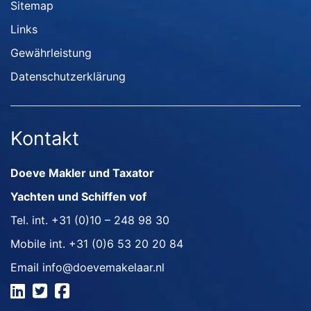
Sitemap
Links
Gewährleistung
Datenschutzerklärung
Kontakt
Doeve Makler und Taxator
Yachten und Schiffen vof
Tel. int.
+31 (0)10 – 248 98 30
Mobile int.
+31 (0)6 53 20 20 84
Email
info@doevemakelaar.nl