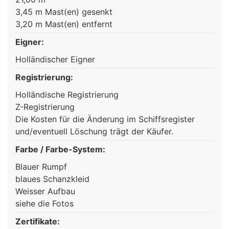
3,45 m Mast(en) gesenkt
3,20 m Mast(en) entfernt
Eigner:
Holländischer Eigner
Registrierung:
Holländische Registrierung
Z-Registrierung
Die Kosten für die Änderung im Schiffsregister
und/eventuell Löschung trägt der Käufer.
Farbe / Farbe-System:
Blauer Rumpf
blaues Schanzkleid
Weisser Aufbau
siehe die Fotos
Zertifikate: