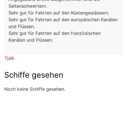
Seitenschwertern.
Sehr gut für Fahrten auf den Küstengewässern.
Sehr gut für Fahrten auf den europäischen Kanälen
und Flüssen.
Sehr gut für Fahrten auf den französischen
Kanälen und Flüssen.
Tjalk
Schiffe gesehen
Noch keine Schiffe gesehen.