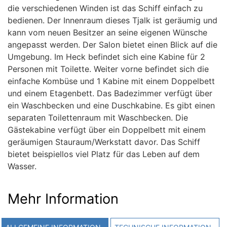
die verschiedenen Winden ist das Schiff einfach zu
bedienen. Der Innenraum dieses Tjalk ist geräumig und
kann vom neuen Besitzer an seine eigenen Wünsche
angepasst werden. Der Salon bietet einen Blick auf die
Umgebung. Im Heck befindet sich eine Kabine für 2
Personen mit Toilette. Weiter vorne befindet sich die
einfache Kombüse und 1 Kabine mit einem Doppelbett
und einem Etagenbett. Das Badezimmer verfügt über
ein Waschbecken und eine Duschkabine. Es gibt einen
separaten Toilettenraum mit Waschbecken. Die
Gästekabine verfügt über ein Doppelbett mit einem
geräumigen Stauraum/Werkstatt davor. Das Schiff
bietet beispiellos viel Platz für das Leben auf dem
Wasser.
Mehr Information