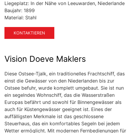
Liegeplatz:
In der Nähe von Leeuwarden, Niederlande
Baujahr:
1899
Material:
Stahl
KONTAKTIEREN
Vision Doeve Maklers
Diese Ostsee-Tjalk, ein traditionelles Frachtschiff, das
einst die Gewässer von den Niederlanden bis zur
Ostsee befuhr, wurde komplett umgebaut. Sie ist nun
ein segelndes Wohnschiff, das die Wasserstraßen
Europas befährt und sowohl für Binnengewässer als
auch für Küstengewässer geeignet ist. Eines der
auffälligsten Merkmale ist das geschlossene
Steuerhaus, das ein komfortables Segeln bei jedem
Wetter ermöglicht. Mit modernen Fernbedienungen für