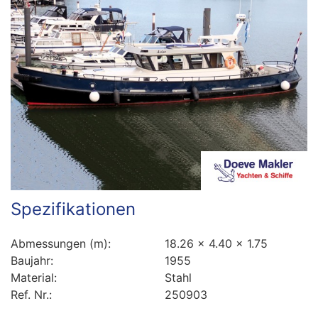
Spezifikationen
Abmessungen (m):
18.26 x 4.40 x 1.75
Baujahr:
1955
Material:
Stahl
Ref. Nr.:
250903