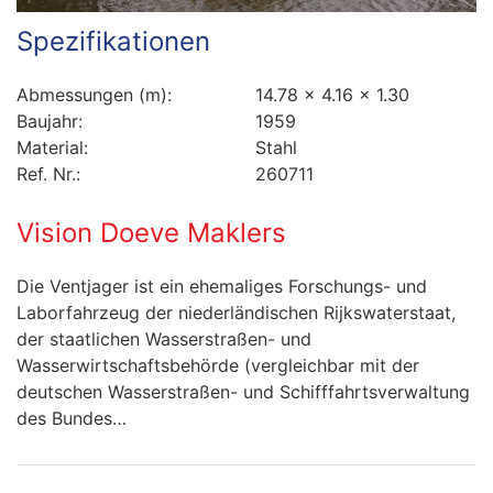
Spezifikationen
Abmessungen (m):
14.78 x 4.16 x 1.30
Baujahr:
1959
Material:
Stahl
Ref. Nr.:
260711
Vision Doeve Maklers
Die Ventjager ist ein ehemaliges Forschungs- und
Laborfahrzeug der niederländischen Rijkswaterstaat,
der staatlichen Wasserstraßen- und
Wasserwirtschaftsbehörde (vergleichbar mit der
deutschen Wasserstraßen- und Schifffahrtsverwaltung
des Bundes…