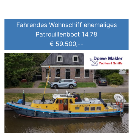
Fahrendes Wohnschiff ehemaliges
Patrouillenboot 14.78
€ 59.500,--