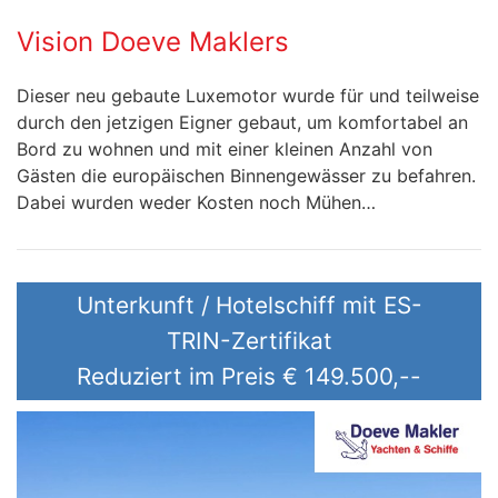
Vision Doeve Maklers
Dieser neu gebaute Luxemotor wurde für und teilweise
durch den jetzigen Eigner gebaut, um komfortabel an
Bord zu wohnen und mit einer kleinen Anzahl von
Gästen die europäischen Binnengewässer zu befahren.
Dabei wurden weder Kosten noch Mühen…
Unterkunft / Hotelschiff mit ES-
TRIN-Zertifikat
Reduziert im Preis
€ 149.500,--