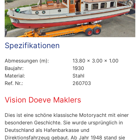
Spezifikationen
Abmessungen (m):
13.80 x 3.00 x 1.00
Baujahr:
1930
Material:
Stahl
Ref. Nr.:
260703
Vision Doeve Maklers
Dies ist eine schöne klassische Motoryacht mit einer
besonderen Geschichte. Sie wurde ursprünglich in
Deutschland als Hafenbarkasse und
Direktionsfahrzeug gebaut. Ab Jahr 1948 stand sie