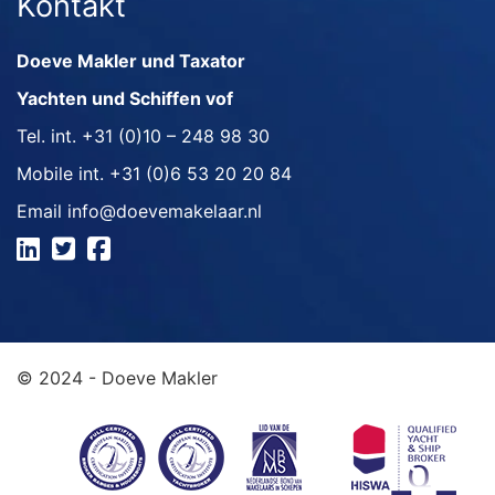
Kontakt
Doeve Makler und Taxator
Yachten und Schiffen vof
Tel. int.
+31 (0)10 – 248 98 30
Mobile int.
+31 (0)6 53 20 20 84
Email
info@doevemakelaar.nl
© 2024 - Doeve Makler