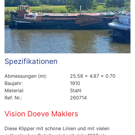
Spezifikationen
Abmessungen (m):
25.58 x 4.87 x 0.70
Baujahr:
1910
Material:
Stahl
Ref. Nr.:
260714
Vision Doeve Maklers
Diese Klipper mit schone Linien und mit vielen