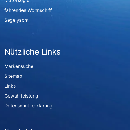
Motorsegler
fahrendes Wohnschiff
Segelyacht
Nützliche Links
Markensuche
Sitemap
Links
Gewährleistung
Datenschutzerklärung