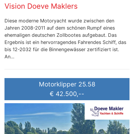
Vision Doeve Maklers
Diese moderne Motoryacht wurde zwischen den
Jahren 2008-2011 auf dem schönen Rumpf eines
ehemaligen deutschen Zollbootes aufgebaut. Das
Ergebnis ist ein hervorragendes Fahrendes Schiff, das
bis 12-2032 für die Binnengewässer zertifiziert ist.
An…
Motorklipper 25.58
€ 42.500,--