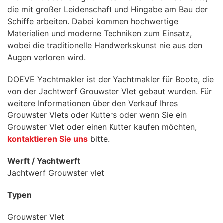
die mit großer Leidenschaft und Hingabe am Bau der
Schiffe arbeiten. Dabei kommen hochwertige
Materialien und moderne Techniken zum Einsatz,
wobei die traditionelle Handwerkskunst nie aus den
Augen verloren wird.
DOEVE Yachtmakler ist der Yachtmakler für Boote, die
von der Jachtwerf Grouwster Vlet gebaut wurden. Für
weitere Informationen über den Verkauf Ihres
Grouwster Vlets oder Kutters oder wenn Sie ein
Grouwster Vlet oder einen Kutter kaufen möchten,
kontaktieren Sie uns
bitte.
Werft / Yachtwerft
Jachtwerf Grouwster vlet
Typen
Grouwster Vlet