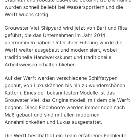
wurden schnell beliebt bei Wassersportlern und die
Werft wuchs stetig.
Grouwster Vlet Shipyard wird jetzt von Bart und Rita
geführt, die das Unternehmen im Jahr 2014
übernommen haben. Unter ihrer Führung wurde die
Werft weiter ausgebaut und modernisiert, wobei
traditionelle Handwerkskunst und traditionelle
Arbeitsweisen erhalten blieben.
Auf der Werft werden verschiedene Schiffstypen
gebaut, von Luxuskähnen bis hin zu wunderschönen
Kuttern. Eines der bekanntesten Modelle ist das
Grouwster Vlet, das Originalmodell, mit dem die Werft
begann. Diese Flachboote werden immer noch nach
Maß gebaut und sind mit allen modernen
Annehmlichkeiten und Luxus ausgestattet.
Die Werft beschäftigt ein Team erfahrener Fachleute,