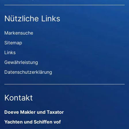
Nützliche Links
Markensuche
Sitemap
Links
Gewährleistung
Datenschutzerklärung
Kontakt
Doeve Makler und Taxator
Yachten und Schiffen vof