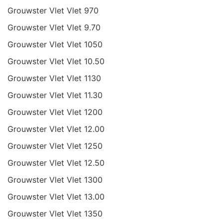
Grouwster Vlet Vlet 970
Grouwster Vlet Vlet 9.70
Grouwster Vlet Vlet 1050
Grouwster Vlet Vlet 10.50
Grouwster Vlet Vlet 1130
Grouwster Vlet Vlet 11.30
Grouwster Vlet Vlet 1200
Grouwster Vlet Vlet 12.00
Grouwster Vlet Vlet 1250
Grouwster Vlet Vlet 12.50
Grouwster Vlet Vlet 1300
Grouwster Vlet Vlet 13.00
Grouwster Vlet Vlet 1350