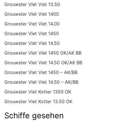
Grouwster Vlet Vlet 13.50
Grouwster Vlet Vlet 1400
Grouwster Vlet Vlet 14.00
Grouwster Vlet Vlet 1450
Grouwster Vlet Vlet 14.50
Grouwster Vlet Vlet 1450 OK/AK BB
Grouwster Vlet Vlet 14.50 OK/AK BB
Grouwster Vlet Vlet 1450 – AK/BB
Grouwster Vlet Vlet 14.50 – AK/BB
Grouwster Vlet Kotter 1350 OK
Grouwster Vlet Kotter 13.50 OK
Schiffe gesehen