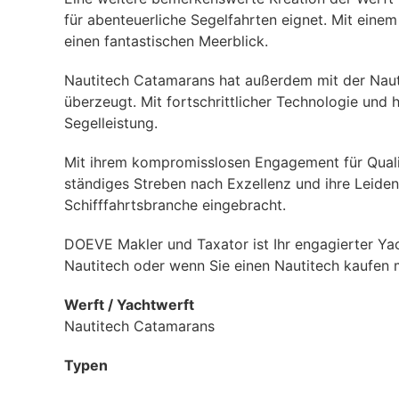
für abenteuerliche Segelfahrten eignet. Mit einem
einen fantastischen Meerblick.
Nautitech Catamarans hat außerdem mit der Naut
überzeugt. Mit fortschrittlicher Technologie und
Segelleistung.
Mit ihrem kompromisslosen Engagement für Qualit
ständiges Streben nach Exzellenz und ihre Leiden
Schifffahrtsbranche eingebracht.
DOEVE Makler und Taxator ist Ihr engagierter Ya
Nautitech oder wenn Sie einen Nautitech kaufen
Werft / Yachtwerft
Nautitech Catamarans
Typen