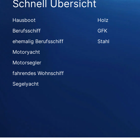
Schnell Übersicht
Hausboot
Holz
Berufsschiff
GFK
ehemalig Berufsschiff
Stahl
Motoryacht
Motorsegler
fahrendes Wohnschiff
Segelyacht