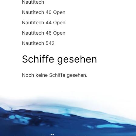
Nautitech
Nautitech 40 Open
Nautitech 44 Open
Nautitech 46 Open
Nautitech 542
Schiffe gesehen
Noch keine Schiffe gesehen.