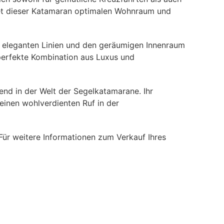
ietet dieser Katamaran optimalen Wohnraum und
e eleganten Linien und den geräumigen Innenraum
 perfekte Kombination aus Luxus und
nd in der Welt der Segelkatamarane. Ihr
einen wohlverdienten Ruf in der
ür weitere Informationen zum Verkauf Ihres