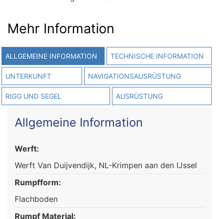
Mehr Information
ALLGEMEINE INFORMATION
TECHNISCHE INFORMATION
UNTERKUNFT
NAVIGATIONSAUSRÜSTUNG
RIGG UND SEGEL
AUSRÜSTUNG
Allgemeine Information
Werft:
Werft Van Duijvendijk, NL-Krimpen aan den IJssel
Rumpfform:
Flachboden
Rumpf Material: