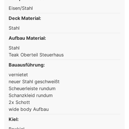
Eisen/Stahl
Deck Material:
Stahl
Aufbau Material:
Stahl
Teak Oberteil Steuerhaus
Bauausführung:
vernietet
neuer Stahl geschweißt
Scheuerleiste rundum
Schanzkleid rundum
2x Schott
wide body Aufbau
Kiel:
Boxkiel