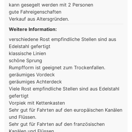
kann gesegelt werden mit 2 Personen
gute Fahreigenschaften
Verkauf aus Altersgründen.
Weitere Information:
verschiedene Rost empfindliche Stellen sind aus
Edelstahl gefertigt
klassische Linien
schöne Sprung
Rumpfform ist geeignet zum Trockenfallen.
geräumiges Vordeck
geräumiges Achterdeck
Viele Rost empfindliche Stellen sind aus Edelstahl
gefertigt
Vorpiek mit Kettenkasten
Sehr gut für Fahrten auf den europäischen Kanälen
und Flüssen.
Sehr gut für Fahrten auf den französischen
Kanälen und Flüssen.