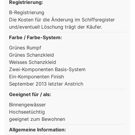
Registrierung:
B-Registrierung
Die Kosten für die Änderung im Schiffsregister
und/eventuell Löschung trägt der Käufer.
Farbe / Farbe-System:
Grünes Rumpf
Grünes Schanzkleid
Weisses Schanzkleid
Zwei-Komponenten Basis-System
Ein-Komponenten Finish
September 2013 letzter Anstrich
Geeignet für / als:
Binnengewässer
Hochseetüchtig
geeignet zum Bewohnen
Allgemeine Information: