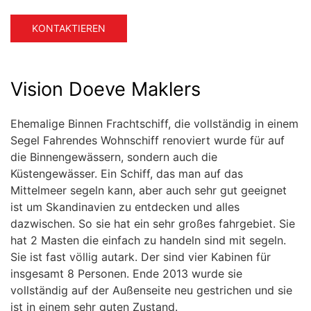
KONTAKTIEREN
Vision Doeve Maklers
Ehemalige Binnen Frachtschiff, die vollständig in einem
Segel Fahrendes Wohnschiff renoviert wurde für auf
die Binnengewässern, sondern auch die
Küstengewässer. Ein Schiff, das man auf das
Mittelmeer segeln kann, aber auch sehr gut geeignet
ist um Skandinavien zu entdecken und alles
dazwischen. So sie hat ein sehr großes fahrgebiet. Sie
hat 2 Masten die einfach zu handeln sind mit segeln.
Sie ist fast völlig autark. Der sind vier Kabinen für
insgesamt 8 Personen. Ende 2013 wurde sie
vollständig auf der Außenseite neu gestrichen und sie
ist in einem sehr guten Zustand.