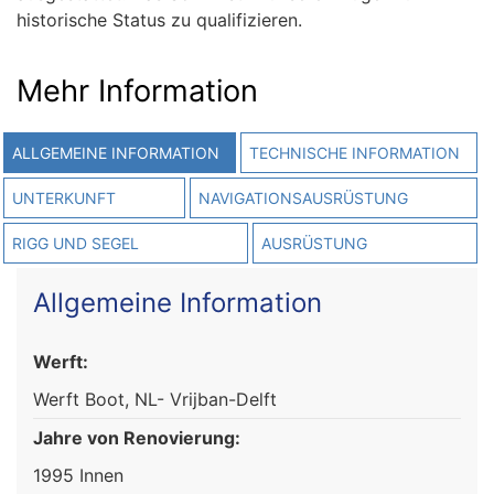
historische Status zu qualifizieren.
Mehr Information
ALLGEMEINE INFORMATION
TECHNISCHE INFORMATION
UNTERKUNFT
NAVIGATIONSAUSRÜSTUNG
RIGG UND SEGEL
AUSRÜSTUNG
Allgemeine Information
Werft:
Werft Boot, NL- Vrijban-Delft
Jahre von Renovierung:
1995 Innen