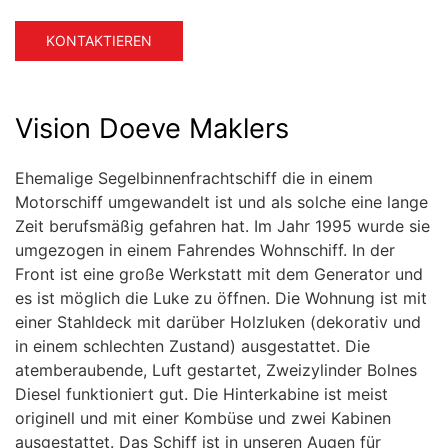
KONTAKTIEREN
Vision Doeve Maklers
Ehemalige Segelbinnenfrachtschiff die in einem
Motorschiff umgewandelt ist und als solche eine lange
Zeit berufsmäßig gefahren hat. Im Jahr 1995 wurde sie
umgezogen in einem Fahrendes Wohnschiff. In der
Front ist eine große Werkstatt mit dem Generator und
es ist möglich die Luke zu öffnen. Die Wohnung ist mit
einer Stahldeck mit darüber Holzluken (dekorativ und
in einem schlechten Zustand) ausgestattet. Die
atemberaubende, Luft gestartet, Zweizylinder Bolnes
Diesel funktioniert gut. Die Hinterkabine ist meist
originell und mit einer Kombüse und zwei Kabinen
ausgestattet. Das Schiff ist in unseren Augen für