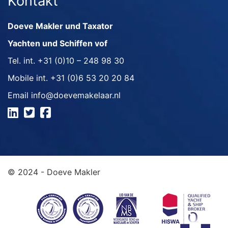
Kontakt
Doeve Makler und Taxator
Yachten und Schiffen vof
Tel. int.
+31 (0)10 – 248 98 30
Mobile int.
+31 (0)6 53 20 20 84
Email
info@doevemakelaar.nl
© 2024 - Doeve Makler