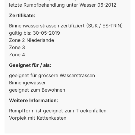
letzte Rumpfbehandlung unter Wasser 06-2012
Zertifikate:
Binnenwasserstrassen zertifiziert (SUK / ES-TRIN)
gültig bis: 30-05-2019
Zone 2 Niederlande
Zone 3
Zone 4
Geeignet für / als:
geeignet für grössere Wasserstrassen
Binnengewässer
geeignet zum Bewohnen
Weitere Information:
Rumpfform ist geeignet zum Trockenfallen.
Vorpiek mit Kettenkasten