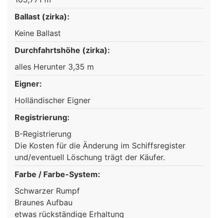
Ballast (zirka):
Keine Ballast
Durchfahrtshöhe (zirka):
alles Herunter 3,35 m
Eigner:
Holländischer Eigner
Registrierung:
B-Registrierung
Die Kosten für die Änderung im Schiffsregister
und/eventuell Löschung trägt der Käufer.
Farbe / Farbe-System:
Schwarzer Rumpf
Braunes Aufbau
etwas rückständige Erhaltung