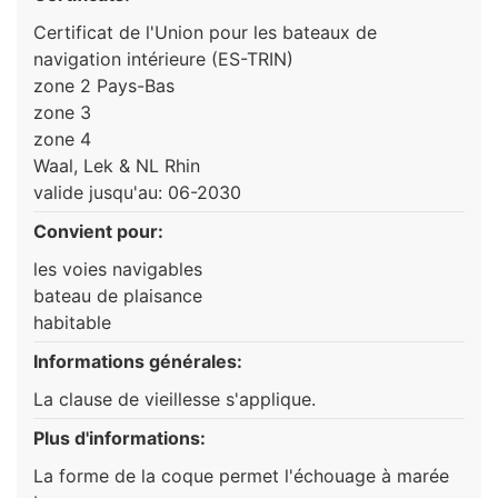
Certificat de l'Union pour les bateaux de
navigation intérieure (ES-TRIN)
zone 2 Pays-Bas
zone 3
zone 4
Waal, Lek & NL Rhin
valide jusqu'au: 06-2030
Convient pour:
les voies navigables
bateau de plaisance
habitable
Informations générales:
La clause de vieillesse s'applique.
Plus d'informations:
La forme de la coque permet l'échouage à marée