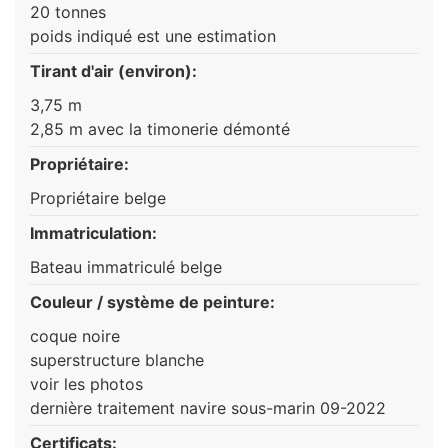
20 tonnes
poids indiqué est une estimation
Tirant d'air (environ):
3,75 m
2,85 m avec la timonerie démonté
Propriétaire:
Propriétaire belge
Immatriculation:
Bateau immatriculé belge
Couleur / système de peinture:
coque noire
superstructure blanche
voir les photos
dernière traitement navire sous-marin 09-2022
Certificats: