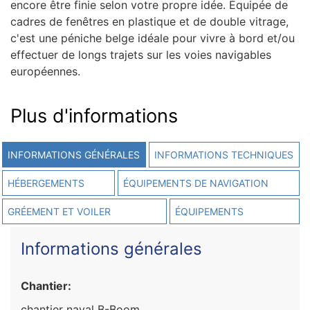
encore être finie selon votre propre idée. Équipée de
cadres de fenêtres en plastique et de double vitrage,
c'est une péniche belge idéale pour vivre à bord et/ou
effectuer de longs trajets sur les voies navigables
européennes.
Plus d'informations
INFORMATIONS GÉNÉRALES
INFORMATIONS TECHNIQUES
HÉBERGEMENTS
ÉQUIPEMENTS DE NAVIGATION
GRÉEMENT ET VOILER
ÉQUIPEMENTS
Informations générales
Chantier:
chantier naval B-Boom