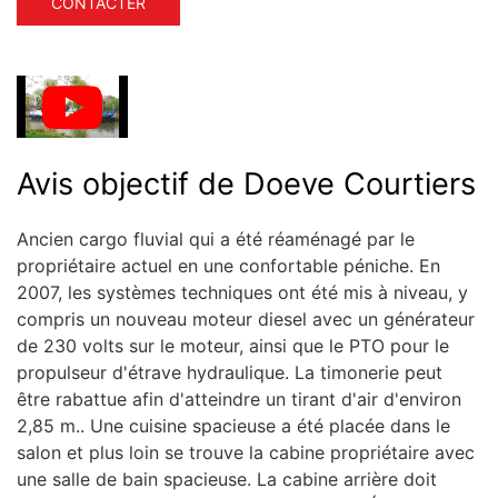
CONTACTER
Avis objectif de Doeve Courtiers
Ancien cargo fluvial qui a été réaménagé par le
propriétaire actuel en une confortable péniche. En
2007, les systèmes techniques ont été mis à niveau, y
compris un nouveau moteur diesel avec un générateur
de 230 volts sur le moteur, ainsi que le PTO pour le
propulseur d'étrave hydraulique. La timonerie peut
être rabattue afin d'atteindre un tirant d'air d'environ
2,85 m.. Une cuisine spacieuse a été placée dans le
salon et plus loin se trouve la cabine propriétaire avec
une salle de bain spacieuse. La cabine arrière doit