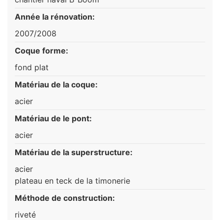
Année la rénovation:
2007/2008
Coque forme:
fond plat
Matériau de la coque:
acier
Matériau de le pont:
acier
Matériau de la superstructure:
acier
plateau en teck de la timonerie
Méthode de construction:
riveté