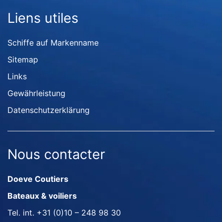
Liens utiles
Schiffe auf Markenname
Sitemap
Links
Gewährleistung
Datenschutzerklärung
Nous contacter
Doeve Coutiers
Bateaux & voiliers
Tel. int.
+31 (0)10 – 248 98 30