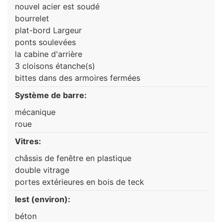
nouvel acier est soudé
bourrelet
plat-bord Largeur
ponts soulevées
la cabine d'arrière
3 cloisons étanche(s)
bittes dans des armoires fermées
Système de barre:
mécanique
roue
Vitres:
châssis de fenêtre en plastique
double vitrage
portes extérieures en bois de teck
lest (environ):
béton