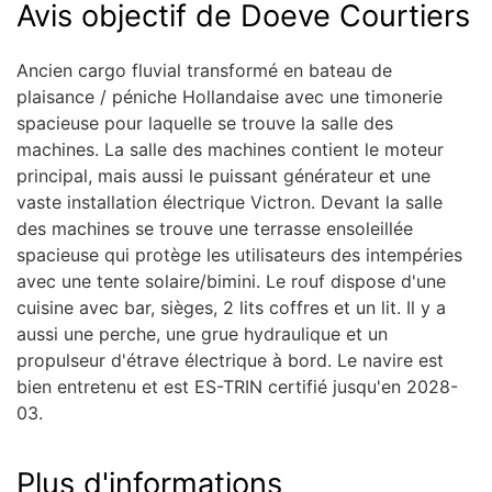
Avis objectif de Doeve Courtiers
Ancien cargo fluvial transformé en bateau de
plaisance / péniche Hollandaise avec une timonerie
spacieuse pour laquelle se trouve la salle des
machines. La salle des machines contient le moteur
principal, mais aussi le puissant générateur et une
vaste installation électrique Victron. Devant la salle
des machines se trouve une terrasse ensoleillée
spacieuse qui protège les utilisateurs des intempéries
avec une tente solaire/bimini. Le rouf dispose d'une
cuisine avec bar, sièges, 2 lits coffres et un lit. Il y a
aussi une perche, une grue hydraulique et un
propulseur d'étrave électrique à bord. Le navire est
bien entretenu et est ES-TRIN certifié jusqu'en 2028-
03.
Plus d'informations