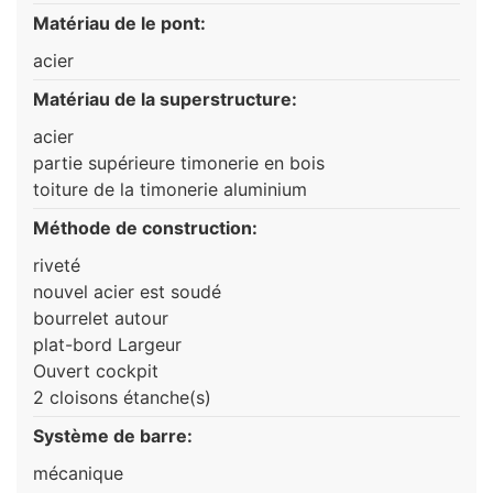
Matériau de le pont:
acier
Matériau de la superstructure:
acier
partie supérieure timonerie en bois
toiture de la timonerie aluminium
Méthode de construction:
riveté
nouvel acier est soudé
bourrelet autour
plat-bord Largeur
Ouvert cockpit
2 cloisons étanche(s)
Système de barre:
mécanique