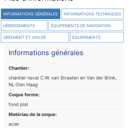
INFORMATIONS GÉNÉRALES
INFORMATIONS TECHNIQUES
HÉBERGEMENTS
ÉQUIPEMENTS DE NAVIGATION
GRÉEMENT ET VOILER
ÉQUIPEMENTS
Informations générales
Chantier:
chantier naval C.W. van Straaten en Van der Brink,
NL-Den Haag
Coque forme:
fond plat
Matériau de la coque:
acier