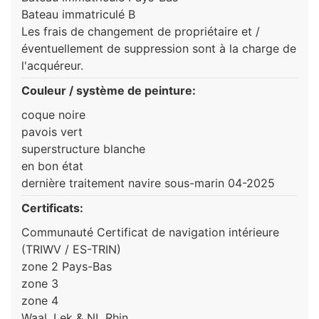
Bateau immatriculé B
Les frais de changement de propriétaire et /
éventuellement de suppression sont à la charge de
l'acquéreur.
Couleur / système de peinture:
coque noire
pavois vert
superstructure blanche
en bon état
dernière traitement navire sous-marin 04-2025
Certificats:
Communauté Certificat de navigation intérieure
(TRIWV / ES-TRIN)
zone 2 Pays-Bas
zone 3
zone 4
Waal, Lek & NL Rhin