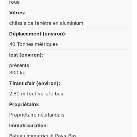
roue
Vitres:
châssis de fenêtre en aluminium
Déplacement (environ):
40 Tonnes métriques
lest (environ):
présents
300 kg
Tirant d'air (environ):
2,80 m tout vers le bas
Propriétaire:
Propriétaire néerlandais
Immatriculation:
Bateau immatriculé Pays-Bas