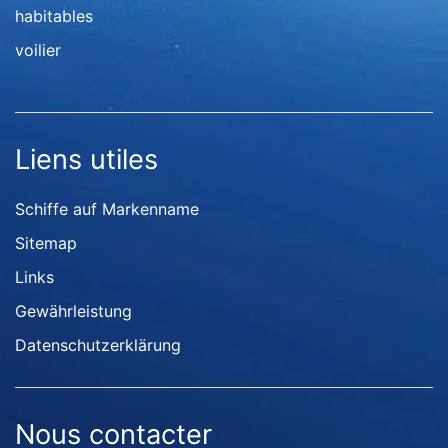
habitables
voilier
Liens utiles
Schiffe auf Markenname
Sitemap
Links
Gewährleistung
Datenschutzerklärung
Nous contacter