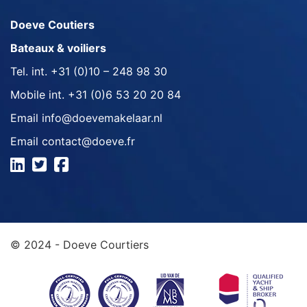
Doeve Coutiers
Bateaux & voiliers
Tel. int.
+31 (0)10 – 248 98 30
Mobile int.
+31 (0)6 53 20 20 84
Email
info@doevemakelaar.nl
Email
contact@doeve.fr
© 2024 - Doeve Courtiers