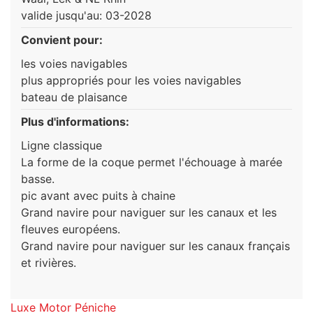
valide jusqu'au: 03-2028
Convient pour:
les voies navigables
plus appropriés pour les voies navigables
bateau de plaisance
Plus d'informations:
Ligne classique
La forme de la coque permet l'échouage à marée
basse.
pic avant avec puits à chaine
Grand navire pour naviguer sur les canaux et les
fleuves européens.
Grand navire pour naviguer sur les canaux français
et rivières.
Luxe Motor Péniche