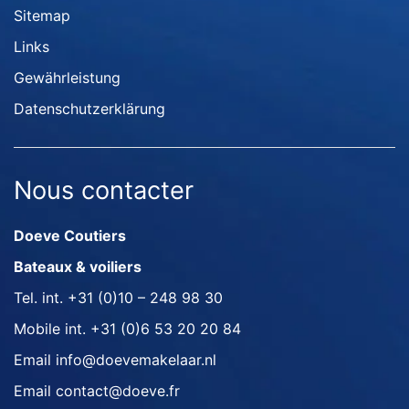
Sitemap
Links
Gewährleistung
Datenschutzerklärung
Nous contacter
Doeve Coutiers
Bateaux & voiliers
Tel. int.
+31 (0)10 – 248 98 30
Mobile int.
+31 (0)6 53 20 20 84
Email
info@doevemakelaar.nl
Email
contact@doeve.fr