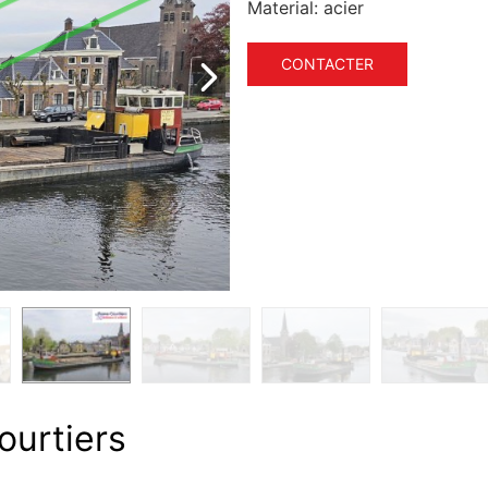
Material:
acier
CONTACTER
ourtiers