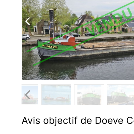
Avis objectif de Doeve C