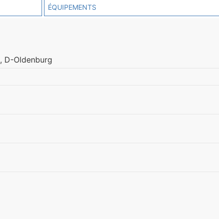
ÉQUIPEMENTS
d, D-Oldenburg