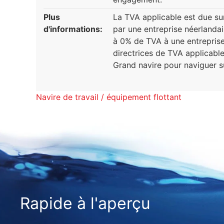
Plus
La TVA applicable est due su
d'informations:
par une entreprise néerlandai
à 0% de TVA à une entreprise 
directrices de TVA applicable
Grand navire pour naviguer s
Navire de travail / équipement flottant
Rapide à l'aperçu