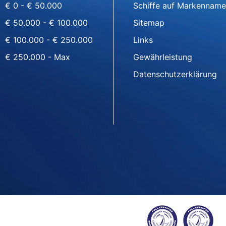
€ 0 - € 50.000
Schiffe auf Markenname
€ 50.000 - € 100.000
Sitemap
€ 100.000 - € 250.000
Links
€ 250.000 - Max
Gewährleistung
Datenschutzerklärung