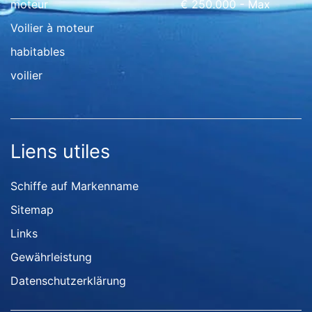
moteur
€ 250.000 - Max
Voilier à moteur
habitables
voilier
Liens utiles
Schiffe auf Markenname
Sitemap
Links
Gewährleistung
Datenschutzerklärung