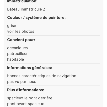
Immatriculation:
Bateau immatriculé Z
Couleur / système de peinture:
grise
voir les photos
Convient pour:
océaniques
patrouilleur
habitable
Informations générales:
bonnes caractéristiques de navigation
pas vu par nous
Plus d'informations:
spacieux le pont derrière
pont avant spacieux