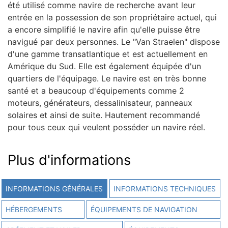
été utilisé comme navire de recherche avant leur
entrée en la possession de son propriétaire actuel, qui
a encore simplifié le navire afin qu'elle puisse être
navigué par deux personnes. Le "Van Straelen" dispose
d'une gamme transatlantique et est actuellement en
Amérique du Sud. Elle est également équipée d'un
quartiers de l'équipage. Le navire est en très bonne
santé et a beaucoup d'équipements comme 2
moteurs, générateurs, dessalinisateur, panneaux
solaires et ainsi de suite. Hautement recommandé
pour tous ceux qui veulent posséder un navire réel.
Plus d'informations
INFORMATIONS GÉNÉRALES
INFORMATIONS TECHNIQUES
HÉBERGEMENTS
ÉQUIPEMENTS DE NAVIGATION