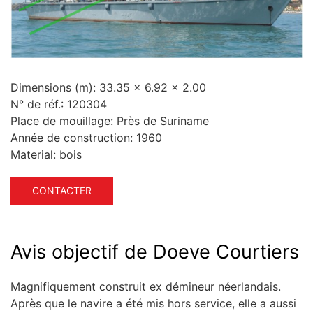
Dimensions (m):
33.35 x 6.92 x 2.00
N° de réf.:
120304
Place de mouillage:
Près de Suriname
Année de construction:
1960
Material:
bois
CONTACTER
Avis objectif de Doeve Courtiers
Magnifiquement construit ex démineur néerlandais.
Après que le navire a été mis hors service, elle a aussi