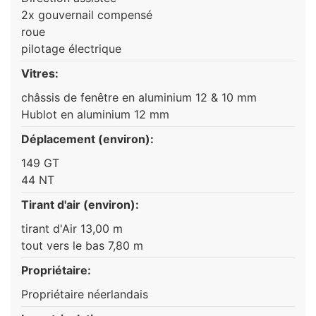
2x gouvernail compensé
roue
pilotage électrique
Vitres:
châssis de fenêtre en aluminium 12 & 10 mm
Hublot en aluminium 12 mm
Déplacement (environ):
149 GT
44 NT
Tirant d'air (environ):
tirant d'Air 13,00 m
tout vers le bas 7,80 m
Propriétaire:
Propriétaire néerlandais