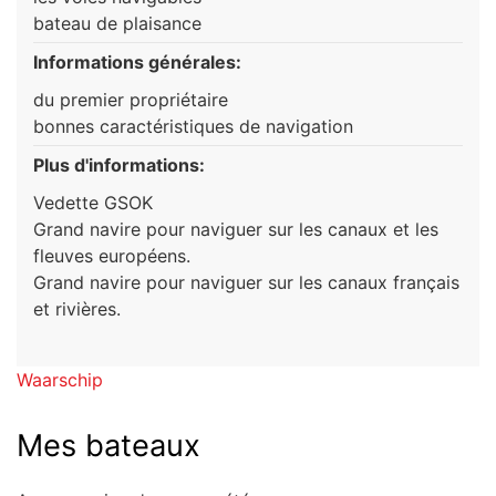
bateau de plaisance
Informations générales:
du premier propriétaire
bonnes caractéristiques de navigation
Plus d'informations:
Vedette GSOK
Grand navire pour naviguer sur les canaux et les
fleuves européens.
Grand navire pour naviguer sur les canaux français
et rivières.
Waarschip
Mes bateaux