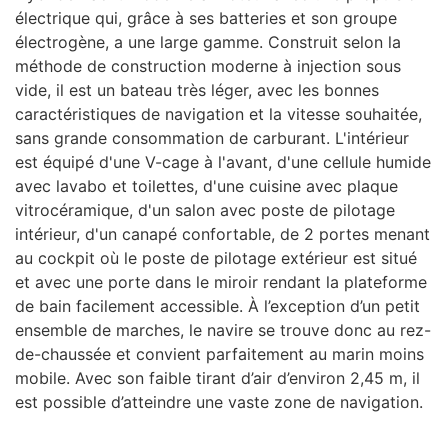
électrique qui, grâce à ses batteries et son groupe
électrogène, a une large gamme. Construit selon la
méthode de construction moderne à injection sous
vide, il est un bateau très léger, avec les bonnes
caractéristiques de navigation et la vitesse souhaitée,
sans grande consommation de carburant. L'intérieur
est équipé d'une V-cage à l'avant, d'une cellule humide
avec lavabo et toilettes, d'une cuisine avec plaque
vitrocéramique, d'un salon avec poste de pilotage
intérieur, d'un canapé confortable, de 2 portes menant
au cockpit où le poste de pilotage extérieur est situé
et avec une porte dans le miroir rendant la plateforme
de bain facilement accessible. À l’exception d’un petit
ensemble de marches, le navire se trouve donc au rez-
de-chaussée et convient parfaitement au marin moins
mobile. Avec son faible tirant d’air d’environ 2,45 m, il
est possible d’atteindre une vaste zone de navigation.