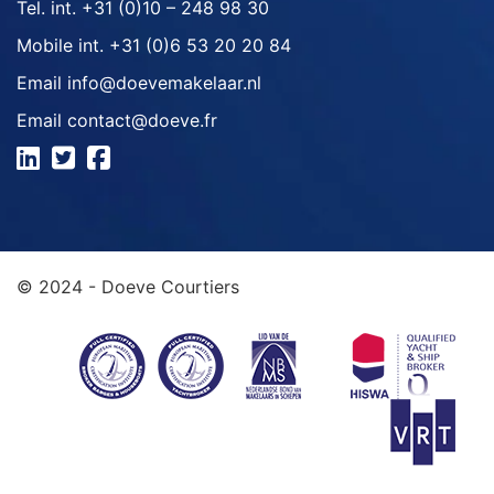
Tel. int.
+31 (0)10 – 248 98 30
Mobile int.
+31 (0)6 53 20 20 84
Email
info@doevemakelaar.nl
Email
contact@doeve.fr
© 2024 - Doeve Courtiers