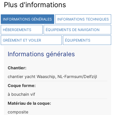
Plus d'informations
INFORMATIONS GÉNÉRALES
INFORMATIONS TECHNIQUES
HÉBERGEMENTS
ÉQUIPEMENTS DE NAVIGATION
GRÉEMENT ET VOILER
ÉQUIPEMENTS
Informations générales
Chantier:
chantier yacht Waaschip, NL-Farmsum/Delfzijl
Coque forme:
à bouchain vif
Matériau de la coque:
composite