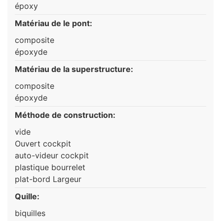
époxy
Matériau de le pont:
composite
époxyde
Matériau de la superstructure:
composite
époxyde
Méthode de construction:
vide
Ouvert cockpit
auto-videur cockpit
plastique bourrelet
plat-bord Largeur
Quille:
biquilles