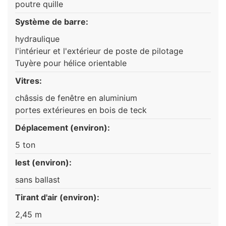
poutre quille
Système de barre:
hydraulique
l'intérieur et l'extérieur de poste de pilotage
Tuyère pour hélice orientable
Vitres:
châssis de fenêtre en aluminium
portes extérieures en bois de teck
Déplacement (environ):
5 ton
lest (environ):
sans ballast
Tirant d'air (environ):
2,45 m