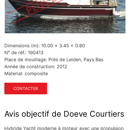
Dimensions (m):
10.00 x 3.45 x 0.80
N° de réf.:
190413
Place de mouillage:
Près de Leiden, Pays Bas
Année de construction:
2012
Material:
composite
CONTACTER
Avis objectif de Doeve Courtiers
Hybride Yacht moderne à moteur avec une propulsion