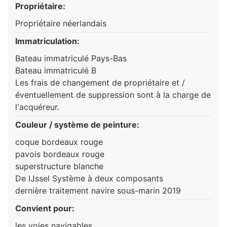
Propriétaire:
Propriétaire néerlandais
Immatriculation:
Bateau immatriculé Pays-Bas
Bateau immatriculé B
Les frais de changement de propriétaire et /
éventuellement de suppression sont à la charge de
l'acquéreur.
Couleur / système de peinture:
coque bordeaux rouge
pavois bordeaux rouge
superstructure blanche
De IJssel Système à deux composants
dernière traitement navire sous-marin 2019
Convient pour:
les voies navigables