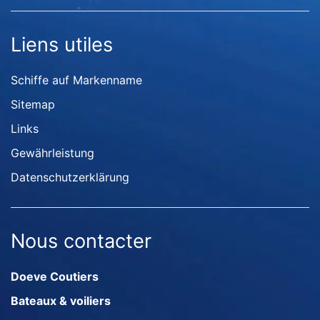
Liens utiles
Schiffe auf Markenname
Sitemap
Links
Gewährleistung
Datenschutzerklärung
Nous contacter
Doeve Coutiers
Bateaux & voiliers