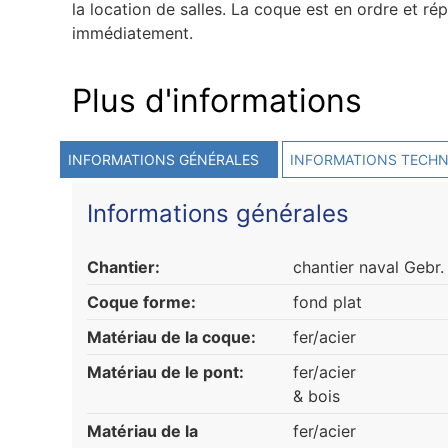
la location de salles. La coque est en ordre et 
immédiatement.
Plus d'informations
INFORMATIONS GÉNÉRALES
INFORMATIONS TECHN
Informations générales
Chantier:
chantier naval Gebr.
Coque forme:
fond plat
Matériau de la coque:
fer/acier
Matériau de le pont:
fer/acier
& bois
Matériau de la
fer/acier