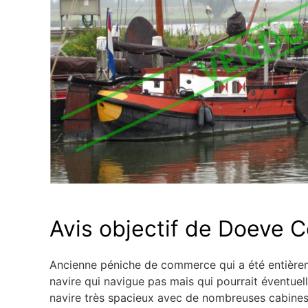
Avis objectif de Doeve C
Ancienne péniche de commerce qui a été entièrem
navire qui navigue pas mais qui pourrait éventuel
navire très spacieux avec de nombreuses cabines q