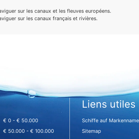
viguer sur les canaux et les fleuves européens.
viguer sur les canaux français et rivières.
Liens utiles
€ 0 - € 50.000
Schiffe auf Markenname
€ 50.000 - € 100.000
Sitemap