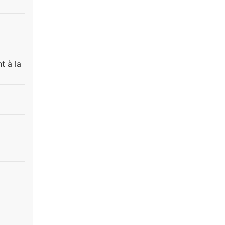
t à la