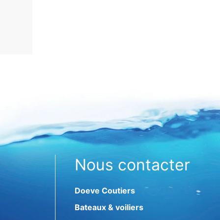
Nous contacter
Doeve Coutiers
Bateaux & voiliers