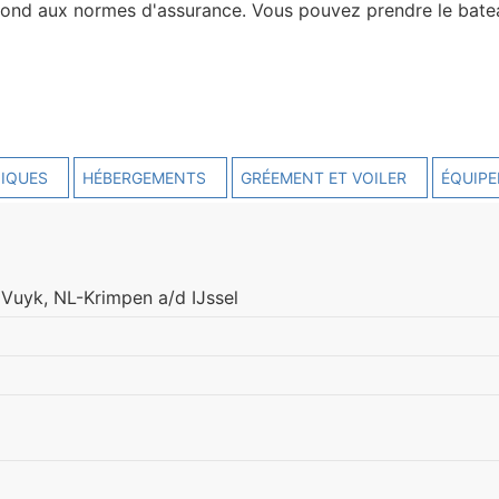
répond aux normes d'assurance. Vous pouvez prendre le bate
IQUES
HÉBERGEMENTS
GRÉEMENT ET VOILER
ÉQUIP
 Vuyk, NL-Krimpen a/d IJssel