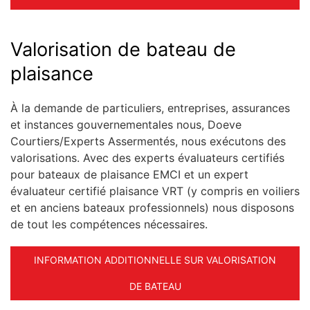
Valorisation de bateau de
plaisance
À la demande de particuliers, entreprises, assurances
et instances gouvernementales nous, Doeve
Courtiers/Experts Assermentés, nous exécutons des
valorisations. Avec des experts évaluateurs certifiés
pour bateaux de plaisance EMCI et un expert
évaluateur certifié plaisance VRT (y compris en voiliers
et en anciens bateaux professionnels) nous disposons
de tout les compétences nécessaires.
INFORMATION ADDITIONNELLE SUR VALORISATION
DE BATEAU