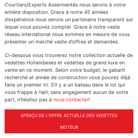
Courtiers/Experts Assermentés nous serons à votre
entière disposition. Grace à notre 45 années
d’expérience nous serons un partenaire transparent sur
lequel vous pouvez compter. Grace à notre vaste
réseau international nous sommes en mesure de vous
présenter un marché vaste d’offres et demandes.
Ci-dessous vous trouverez notre collection actuelle de
vedettes Hollandaises et vedettes de grand luxe en
vente en ce moment. Selon votre budget, le gabarit
recherché et année de construction vous pouvez déjà
faire un premier tri. S’il y a un bateau dans le lot qui
vous frappe à l’œil, sans engagement aucun de votre
part, n’hésitez pas à
nous contacter
!
APERÇU DE L'OFFRE ACTUELLE DES VEDETTES
MOTEUR