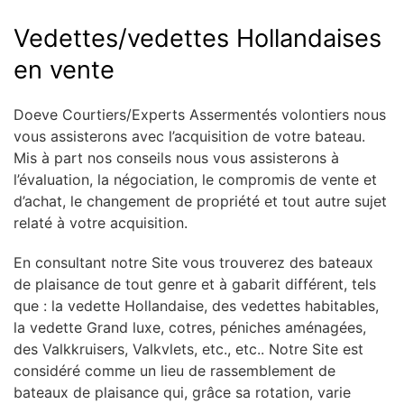
Vedettes/vedettes Hollandaises
en vente
Doeve Courtiers/Experts Assermentés volontiers nous
vous assisterons avec l’acquisition de votre bateau.
Mis à part nos conseils nous vous assisterons à
l’évaluation, la négociation, le compromis de vente et
d’achat, le changement de propriété et tout autre sujet
relaté à votre acquisition.
En consultant notre Site vous trouverez des bateaux
de plaisance de tout genre et à gabarit différent, tels
que : la vedette Hollandaise, des vedettes habitables,
la vedette Grand luxe, cotres, péniches aménagées,
des Valkkruisers, Valkvlets, etc., etc.. Notre Site est
considéré comme un lieu de rassemblement de
bateaux de plaisance qui, grâce sa rotation, varie