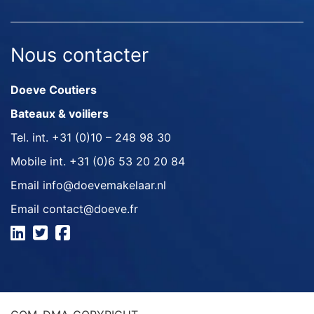
Nous contacter
Doeve Coutiers
Bateaux & voiliers
Tel. int.
+31 (0)10 – 248 98 30
Mobile int.
+31 (0)6 53 20 20 84
Email
info@doevemakelaar.nl
Email
contact@doeve.fr