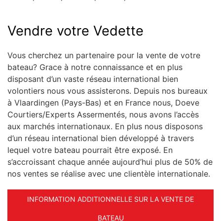
Vendre votre Vedette
Vous cherchez un partenaire pour la vente de votre
bateau? Grace à notre connaissance et en plus
disposant d’un vaste réseau international bien
volontiers nous vous assisterons. Depuis nos bureaux
à Vlaardingen (Pays-Bas) et en France nous, Doeve
Courtiers/Experts Assermentés, nous avons l’accès
aux marchés internationaux. En plus nous disposons
d’un réseau international bien développé à travers
lequel votre bateau pourrait être exposé. En
s’accroissant chaque année aujourd’hui plus de 50% de
nos ventes se réalise avec une clientèle internationale.
INFORMATION ADDITIONNELLE SUR LA VENTE DE
BATEAU