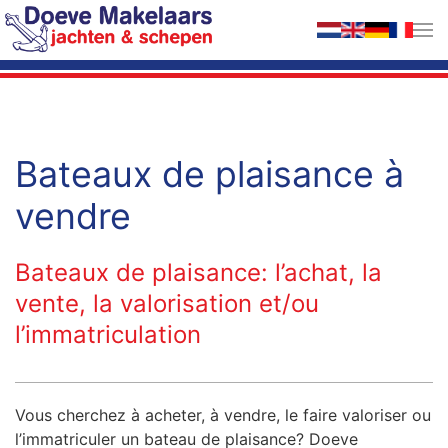
Accéder au contenu principal
Bateaux de plaisance à
vendre
Bateaux de plaisance: l’achat, la
vente, la valorisation et/ou
l’immatriculation
Vous cherchez à acheter, à vendre, le faire valoriser ou
l’immatriculer un bateau de plaisance? Doeve