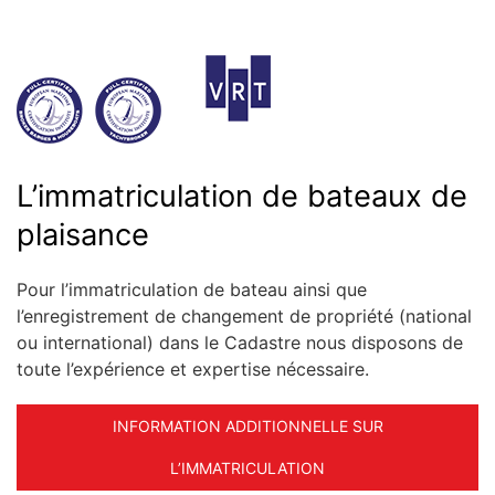
L’immatriculation de bateaux de
plaisance
Pour l’immatriculation de bateau ainsi que
l’enregistrement de changement de propriété (national
ou international) dans le Cadastre nous disposons de
toute l’expérience et expertise nécessaire.
INFORMATION ADDITIONNELLE SUR
L’IMMATRICULATION