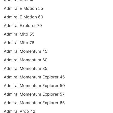
Admiral E Motion 55
Admiral E Motion 60
Admiral Explorer 70
Admiral Mito 55
Admiral Mito 76
Admiral Momentum 45
Admiral Momentum 60
Admiral Momentum 85
Admiral Momentum Explorer 45
Admiral Momentum Explorer 50
Admiral Momentum Explorer 57
Admiral Momentum Explorer 65
Admiral Argo 42