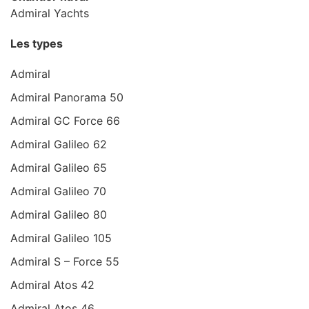
Admiral Yachts
Les types
Admiral
Admiral Panorama 50
Admiral GC Force 66
Admiral Galileo 62
Admiral Galileo 65
Admiral Galileo 70
Admiral Galileo 80
Admiral Galileo 105
Admiral S – Force 55
Admiral Atos 42
Admiral Atos 46