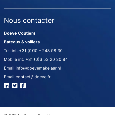
Nous contacter
Doeve Coutiers
Bateaux & voiliers
Tel. int.
+31 (0)10 – 248 98 30
Mobile int.
+31 (0)6 53 20 20 84
Email
info@doevemakelaar.nl
Email
contact@doeve.fr