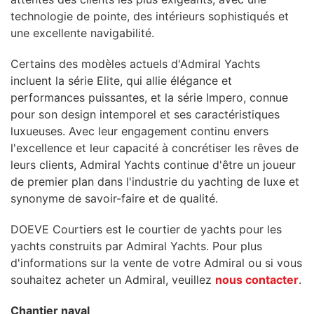
technologie de pointe, des intérieurs sophistiqués et
une excellente navigabilité.
Certains des modèles actuels d'Admiral Yachts
incluent la série Elite, qui allie élégance et
performances puissantes, et la série Impero, connue
pour son design intemporel et ses caractéristiques
luxueuses. Avec leur engagement continu envers
l'excellence et leur capacité à concrétiser les rêves de
leurs clients, Admiral Yachts continue d'être un joueur
de premier plan dans l'industrie du yachting de luxe et
synonyme de savoir-faire et de qualité.
DOEVE Courtiers est le courtier de yachts pour les
yachts construits par Admiral Yachts. Pour plus
d'informations sur la vente de votre Admiral ou si vous
souhaitez acheter un Admiral, veuillez
nous contacter
.
Chantier naval