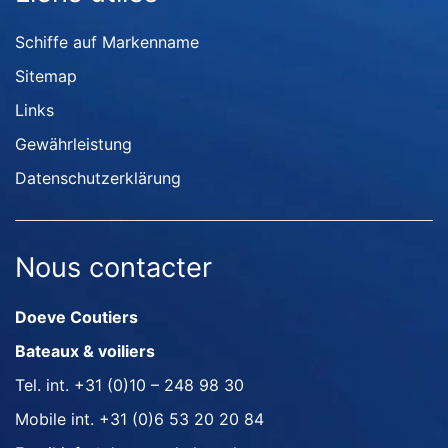
Schiffe auf Markenname
Sitemap
Links
Gewährleistung
Datenschutzerklärung
Nous contacter
Doeve Coutiers
Bateaux & voiliers
Tel. int.
+31 (0)10 – 248 98 30
Mobile int.
+31 (0)6 53 20 20 84