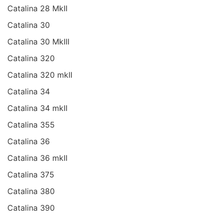
Catalina 28 MkII
Catalina 30
Catalina 30 MkIII
Catalina 320
Catalina 320 mkII
Catalina 34
Catalina 34 mkII
Catalina 355
Catalina 36
Catalina 36 mkII
Catalina 375
Catalina 380
Catalina 390