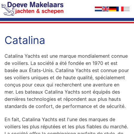
Accéder au contenu principal
Catalina
Catalina Yachts est une marque mondialement connue
de voiliers. La société a été fondée en 1970 et est
basée aux États-Unis. Catalina Yachts est connue pour
ses voiliers uniques et de haute qualité, spécialement
conçus pour ceux qui recherchent une aventure en
mer. Les bateaux Catalina Yachts sont équipés des
dernières technologies et répondent aux plus hauts
standards de confort, de performance et de sécurité.
En fait, Catalina Yachts est l'une des marques de
voiliers les plus réputées et les plus fiables du marché.
La société offre la combinaison parfaite de style, de