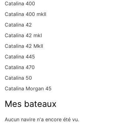
Catalina 400
Catalina 400 mkII
Catalina 42
Catalina 42 mkI
Catalina 42 MkII
Catalina 445
Catalina 470
Catalina 50
Catalina Morgan 45
Mes bateaux
Aucun navire n'a encore été vu.