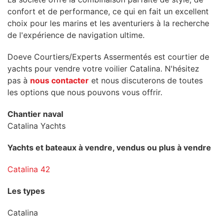
confort et de performance, ce qui en fait un excellent
choix pour les marins et les aventuriers à la recherche
de l'expérience de navigation ultime.
Doeve Courtiers/Experts Assermentés est courtier de
yachts pour vendre votre voilier Catalina. N'hésitez
pas à
nous contacter
et nous discuterons de toutes
les options que nous pouvons vous offrir.
Chantier naval
Catalina Yachts
Yachts et bateaux à vendre, vendus ou plus à vendre
Catalina 42
Les types
Catalina