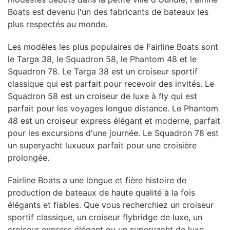
Boats est devenu l'un des fabricants de bateaux les
plus respectés au monde.
Les modèles les plus populaires de Fairline Boats sont
le Targa 38, le Squadron 58, le Phantom 48 et le
Squadron 78. Le Targa 38 est un croiseur sportif
classique qui est parfait pour recevoir des invités. Le
Squadron 58 est un croiseur de luxe à fly qui est
parfait pour les voyages longue distance. Le Phantom
48 est un croiseur express élégant et moderne, parfait
pour les excursions d'une journée. Le Squadron 78 est
un superyacht luxueux parfait pour une croisière
prolongée.
Fairline Boats a une longue et fière histoire de
production de bateaux de haute qualité à la fois
élégants et fiables. Que vous recherchiez un croiseur
sportif classique, un croiseur flybridge de luxe, un
croiseur express élégant ou un superyacht de luxe,