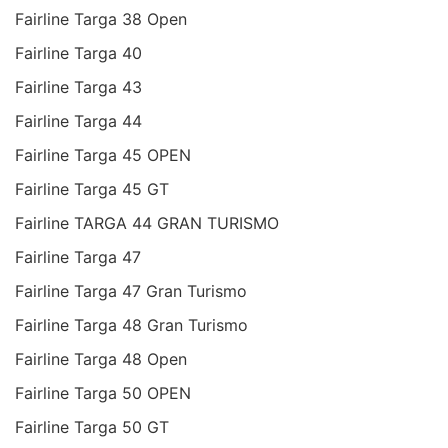
Fairline Targa 38 Open
Fairline Targa 40
Fairline Targa 43
Fairline Targa 44
Fairline Targa 45 OPEN
Fairline Targa 45 GT
Fairline TARGA 44 GRAN TURISMO
Fairline Targa 47
Fairline Targa 47 Gran Turismo
Fairline Targa 48 Gran Turismo
Fairline Targa 48 Open
Fairline Targa 50 OPEN
Fairline Targa 50 GT