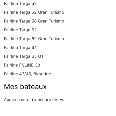
Fairline Targa 52
Fairline Targa 52 Gran Turismo
Fairline Targa 58 Gran Turismo
Fairline Targa 62
Fairline Targa 62 Gran Turismo
Fairline Targa 64
Fairline Targa 65 GT
Fairline F//LINE 33
Fairline 43/45, flybridge
Mes bateaux
Aucun navire n'a encore été vu.