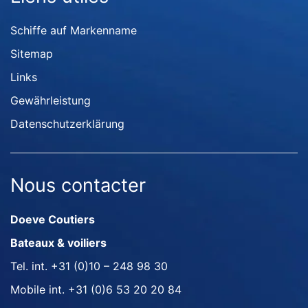
Schiffe auf Markenname
Sitemap
Links
Gewährleistung
Datenschutzerklärung
Nous contacter
Doeve Coutiers
Bateaux & voiliers
Tel. int.
+31 (0)10 – 248 98 30
Mobile int.
+31 (0)6 53 20 20 84