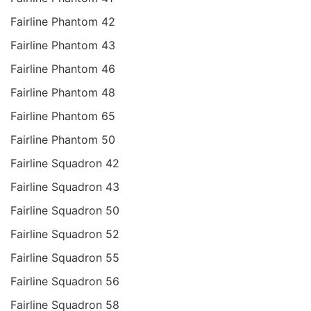
Fairline Phantom 42
Fairline Phantom 43
Fairline Phantom 46
Fairline Phantom 48
Fairline Phantom 65
Fairline Phantom 50
Fairline Squadron 42
Fairline Squadron 43
Fairline Squadron 50
Fairline Squadron 52
Fairline Squadron 55
Fairline Squadron 56
Fairline Squadron 58