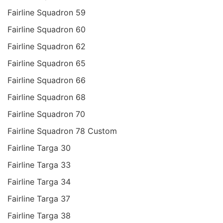
Fairline Squadron 59
Fairline Squadron 60
Fairline Squadron 62
Fairline Squadron 65
Fairline Squadron 66
Fairline Squadron 68
Fairline Squadron 70
Fairline Squadron 78 Custom
Fairline Targa 30
Fairline Targa 33
Fairline Targa 34
Fairline Targa 37
Fairline Targa 38