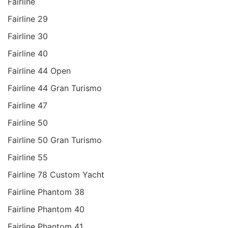
Fairline
Fairline 29
Fairline 30
Fairline 40
Fairline 44 Open
Fairline 44 Gran Turismo
Fairline 47
Fairline 50
Fairline 50 Gran Turismo
Fairline 55
Fairline 78 Custom Yacht
Fairline Phantom 38
Fairline Phantom 40
Fairline Phantom 41