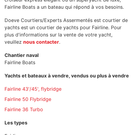
Fairline Boats a un bateau qui répond à vos besoins.
Doeve Courtiers/Experts Assermentés est courtier de
yachts est un courtier de yachts pour Fairline. Pour
plus d'informations sur la vente de votre yacht,
veuillez
nous contacter
.
Chantier naval
Fairline Boats
Yachts et bateaux à vendre, vendus ou plus à vendre
Fairline 43'/45', flybridge
Fairline 50 Flybridge
Fairline 36 Turbo
Les types