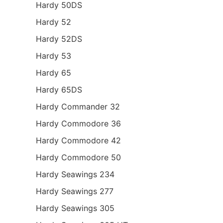
Hardy 50DS
Hardy 52
Hardy 52DS
Hardy 53
Hardy 65
Hardy 65DS
Hardy Commander 32
Hardy Commodore 36
Hardy Commodore 42
Hardy Commodore 50
Hardy Seawings 234
Hardy Seawings 277
Hardy Seawings 305