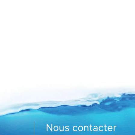
Nous contacter