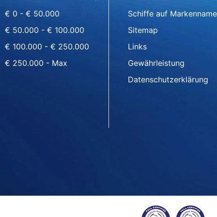
€ 0 - € 50.000
Schiffe auf Markenname
€ 50.000 - € 100.000
Sitemap
€ 100.000 - € 250.000
Links
€ 250.000 - Max
Gewährleistung
Datenschutzerklärung