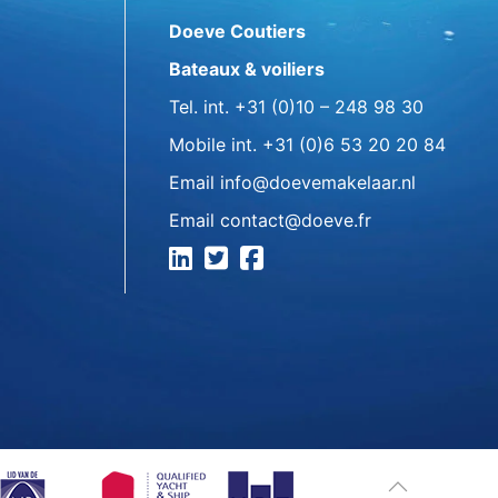
Doeve Coutiers
Bateaux & voiliers
Tel. int.
+31 (0)10 – 248 98 30
Mobile int.
+31 (0)6 53 20 20 84
Email
info@doevemakelaar.nl
Email
contact@doeve.fr