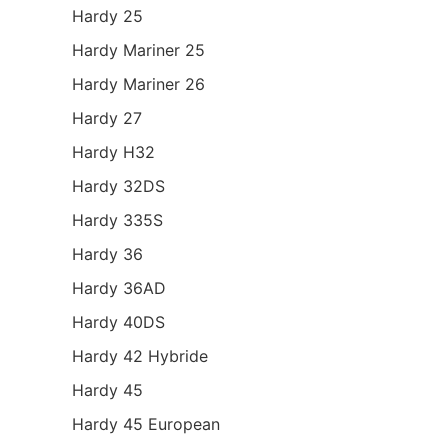
Hardy 25
Hardy Mariner 25
Hardy Mariner 26
Hardy 27
Hardy H32
Hardy 32DS
Hardy 335S
Hardy 36
Hardy 36AD
Hardy 40DS
Hardy 42 Hybride
Hardy 45
Hardy 45 European