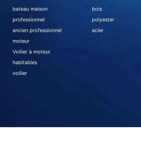
bateau maison
bois
professionnel
polyester
ancien professionnel
acier
moteur
Voilier à moteur
habitables
voilier