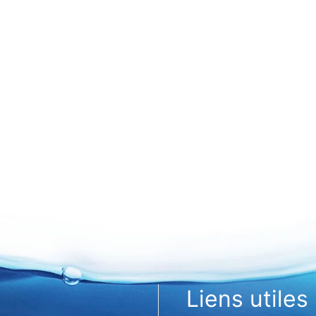
Liens utiles