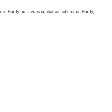
otre Hardy ou si vous souhaitez acheter un Hardy,