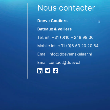
Nous contacter
Doeve Coutiers
Bateaux & voiliers
Tel. int.
+31 (0)10 – 248 98 30
Mobile int.
+31 (0)6 53 20 20 84
Email
info@doevemakelaar.nl
Email
contact@doeve.fr