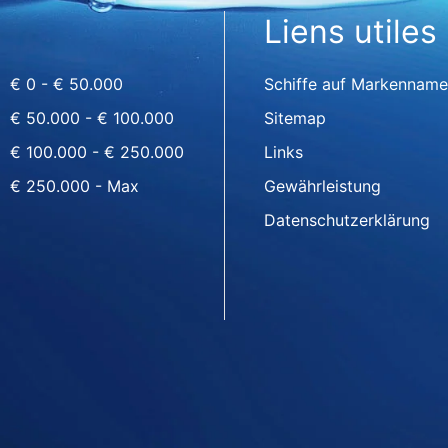
Liens utiles
€ 0 - € 50.000
Schiffe auf Markenname
€ 50.000 - € 100.000
Sitemap
€ 100.000 - € 250.000
Links
€ 250.000 - Max
Gewährleistung
Datenschutzerklärung