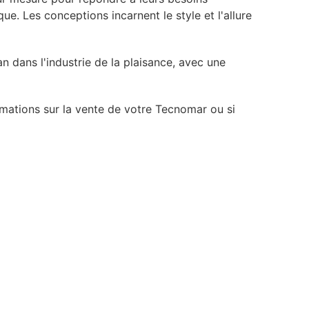
ue. Les conceptions incarnent le style et l'allure
 dans l'industrie de la plaisance, avec une
rmations sur la vente de votre Tecnomar ou si