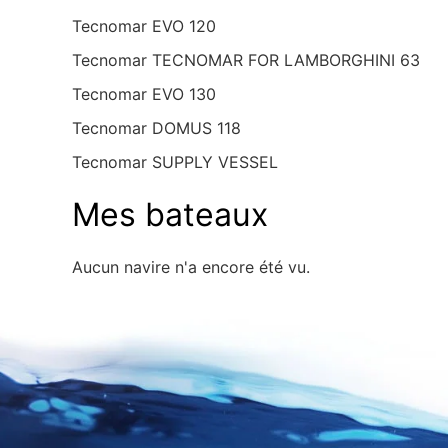
Tecnomar EVO 120
Tecnomar TECNOMAR FOR LAMBORGHINI 63
Tecnomar EVO 130
Tecnomar DOMUS 118
Tecnomar SUPPLY VESSEL
Mes bateaux
Aucun navire n'a encore été vu.