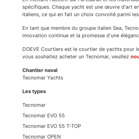
spécifiques. Chaque yacht est une œuvre d'art en s
italiens, ce qui en fait un choix convoité parmi l
En tant que membre du groupe italien Sea, Tecnoma
innovation continue et la promesse d'une élégance
DOEVE Courtiers est le courtier de yachts pour l
vous souhaitez acheter un Tecnomar, veuillez
nou
Chantier naval
Tecnomar Yachts
Les types
Tecnomar
Tecnomar EVO 55
Tecnomar EVO 55 T-TOP
Tecnomar OPEN