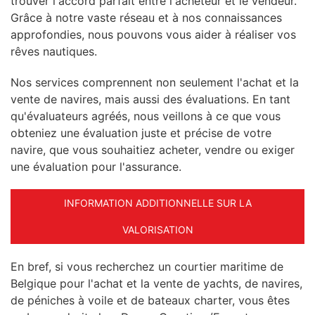
trouver l'accord parfait entre l'acheteur et le vendeur.
Grâce à notre vaste réseau et à nos connaissances
approfondies, nous pouvons vous aider à réaliser vos
rêves nautiques.
Nos services comprennent non seulement l'achat et la
vente de navires, mais aussi des évaluations. En tant
qu'évaluateurs agréés, nous veillons à ce que vous
obteniez une évaluation juste et précise de votre
navire, que vous souhaitiez acheter, vendre ou exiger
une évaluation pour l'assurance.
INFORMATION ADDITIONNELLE SUR LA
VALORISATION
En bref, si vous recherchez un courtier maritime de
Belgique pour l'achat et la vente de yachts, de navires,
de péniches à voile et de bateaux charter, vous êtes