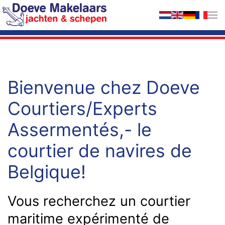
Accéder au contenu principal
Bienvenue chez Doeve
Courtiers/Experts
Assermentés,- le
courtier de navires de
Belgique!
Vous recherchez un courtier
maritime expérimenté de