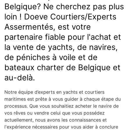
Belgique? Ne cherchez pas plus
loin ! Doeve Courtiers/Experts
Assermentés, est votre
partenaire fiable pour l'achat et
la vente de yachts, de navires,
de péniches à voile et de
bateaux charter de Belgique et
au-delà.
Notre équipe d’experts en yachts et courtiers
maritimes est prête à vous guider à chaque étape du
processus. Que vous souhaitiez acheter le navire de
vos rêves ou vendre celui que vous possédez
actuellement, nous avons les connaissances et
l'expérience nécessaires pour vous aider à conclure