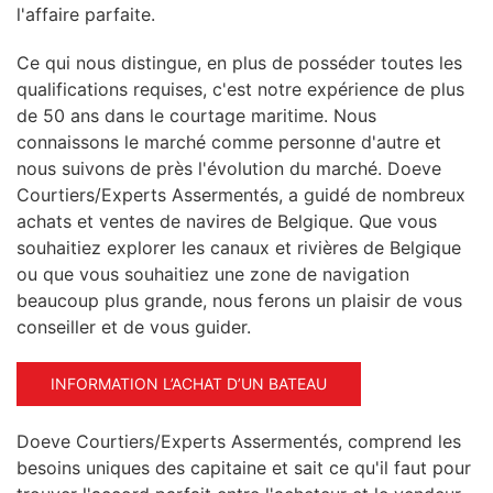
l'affaire parfaite.
Ce qui nous distingue, en plus de posséder toutes les
qualifications requises, c'est notre expérience de plus
de 50 ans dans le courtage maritime. Nous
connaissons le marché comme personne d'autre et
nous suivons de près l'évolution du marché. Doeve
Courtiers/Experts Assermentés, a guidé de nombreux
achats et ventes de navires de Belgique. Que vous
souhaitiez explorer les canaux et rivières de Belgique
ou que vous souhaitiez une zone de navigation
beaucoup plus grande, nous ferons un plaisir de vous
conseiller et de vous guider.
INFORMATION L’ACHAT D’UN BATEAU
Doeve Courtiers/Experts Assermentés, comprend les
besoins uniques des capitaine et sait ce qu'il faut pour