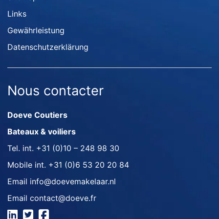
Links
Gewährleistung
Datenschutzerklärung
Nous contacter
Doeve Coutiers
Bateaux & voiliers
Tel. int.
+31 (0)10 – 248 98 30
Mobile int.
+31 (0)6 53 20 20 84
Email
info@doevemakelaar.nl
Email
contact@doeve.fr