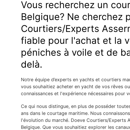
Vous recherchez un cour
Belgique? Ne cherchez p
Courtiers/Experts Asserm
fiable pour l'achat et la
péniches à voile et de b
delà.
Notre équipe d’experts en yachts et courtiers ma
vous souhaitiez acheter en yacht de vos rêves o
connaissances et l'expérience nécessaires pour vou
Ce qui nous distingue, en plus de posséder toutes
ans dans le courtage maritime. Nous connaisson
l'évolution du marché. Doeve Courtiers/Experts 
Belgique. Que vous souhaitiez explorer les canau