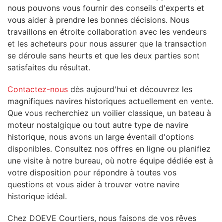
nous pouvons vous fournir des conseils d'experts et
vous aider à prendre les bonnes décisions. Nous
travaillons en étroite collaboration avec les vendeurs
et les acheteurs pour nous assurer que la transaction
se déroule sans heurts et que les deux parties sont
satisfaites du résultat.
Contactez-nous
dès aujourd'hui et découvrez les
magnifiques navires historiques actuellement en vente.
Que vous recherchiez un voilier classique, un bateau à
moteur nostalgique ou tout autre type de navire
historique, nous avons un large éventail d'options
disponibles. Consultez nos offres en ligne ou planifiez
une visite à notre bureau, où notre équipe dédiée est à
votre disposition pour répondre à toutes vos
questions et vous aider à trouver votre navire
historique idéal.
Chez DOEVE Courtiers, nous faisons de vos rêves