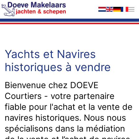
Accéder au contenu principal
Yachts et Navires
historiques à vendre
Bienvenue chez DOEVE
Courtiers - votre partenaire
fiable pour l'achat et la vente de
navires historiques. Nous nous
spécialisons dans la médiation