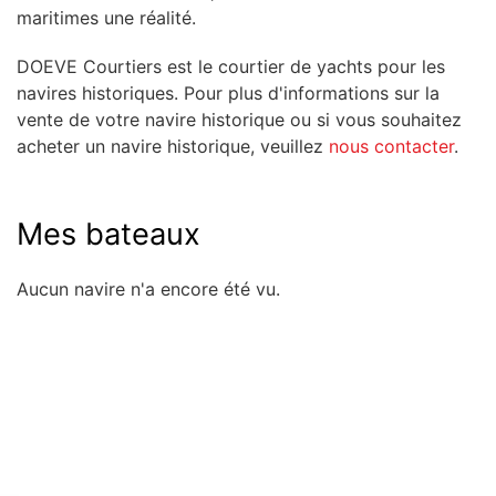
maritimes une réalité.
DOEVE Courtiers est le courtier de yachts pour les
navires historiques. Pour plus d'informations sur la
vente de votre navire historique ou si vous souhaitez
acheter un navire historique, veuillez
nous contacter
.
Mes bateaux
Aucun navire n'a encore été vu.
Rapide à l'aperçu