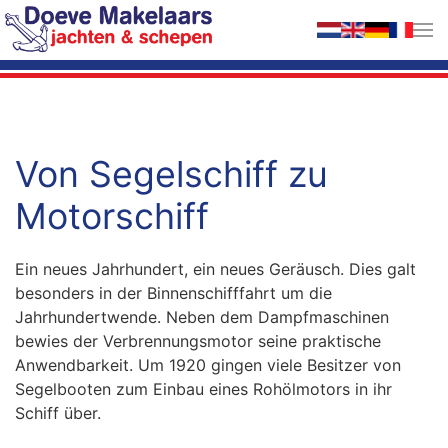
Zum Hauptinhalt springen
Von Segelschiff zu
Motorschiff
Ein neues Jahrhundert, ein neues Geräusch. Dies galt
besonders in der Binnenschifffahrt um die
Jahrhundertwende. Neben dem Dampfmaschinen
bewies der Verbrennungsmotor seine praktische
Anwendbarkeit. Um 1920 gingen viele Besitzer von
Segelbooten zum Einbau eines Rohölmotors in ihr
Schiff über.