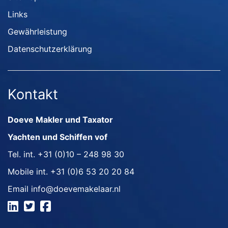
Links
Gewährleistung
Datenschutzerklärung
Kontakt
Doeve Makler und Taxator
Yachten und Schiffen vof
Tel. int.
+31 (0)10 – 248 98 30
Mobile int.
+31 (0)6 53 20 20 84
Email
info@doevemakelaar.nl