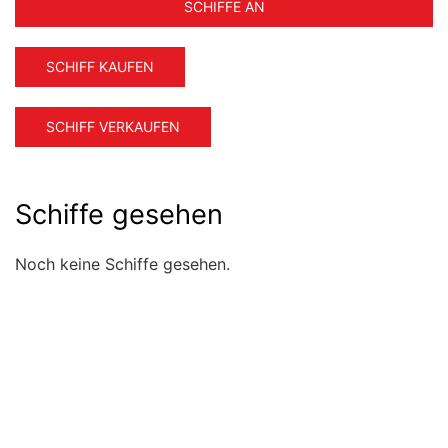
SCHIFFE AN
SCHIFF KAUFEN
SCHIFF VERKAUFEN
Schiffe gesehen
Noch keine Schiffe gesehen.
Schnell Übersicht