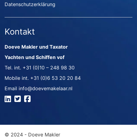
Datenschutzerklärung
Kontakt
Doeve Makler und Taxator
Yachten und Schiffen vof
Tel. int.
+31 (0)10 – 248 98 30
Mobile int.
+31 (0)6 53 20 20 84
Email
info@doevemakelaar.nl
© 2024 - Doeve Makler