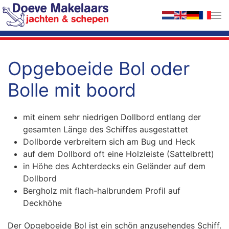
Zum Hauptinhalt springen
Opgeboeide Bol oder
Bolle mit boord
mit einem sehr niedrigen Dollbord entlang der
gesamten Länge des Schiffes ausgestattet
Dollborde verbreitern sich am Bug und Heck
auf dem Dollbord oft eine Holzleiste (Sattelbrett)
in Höhe des Achterdecks ein Geländer auf dem
Dollbord
Bergholz mit flach-halbrundem Profil auf
Deckhöhe
Der Opgeboeide Bol ist ein schön anzusehendes Schiff.