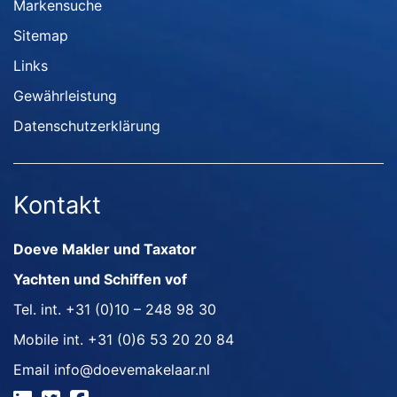
Markensuche
Sitemap
Links
Gewährleistung
Datenschutzerklärung
Kontakt
Doeve Makler und Taxator
Yachten und Schiffen vof
Tel. int.
+31 (0)10 – 248 98 30
Mobile int.
+31 (0)6 53 20 20 84
Email
info@doevemakelaar.nl