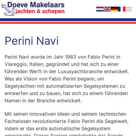
Zum Hauptinhalt springen
Perini Navi
Perini Navi wurde im Jahr 1983 von Fabio Perini in
Viareggio, Italien, gegründet und hat sich zu einer
führenden Werft in der Luxusyachtbranche entwickelt.
Was als Vision von Fabio Perini begann, um
Segelyachten mit automatisierten Segelsystemen zu
entwerfen und zu bauen, hat sich zu einem führenden
Namen in der Branche entwickelt.
Mit seinen innovativen Ideen und seinem technischen
Fachwissen revolutionierte Fabio Perini die Segelwelt,
indem er das erste automatische Segelsystem
entwickelte. Dieses System ermöglichte das Segeln