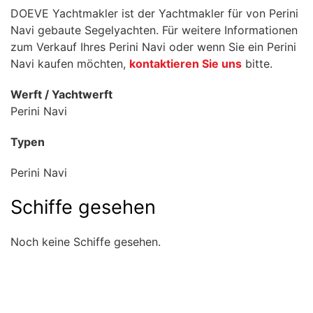
DOEVE Yachtmakler ist der Yachtmakler für von Perini
Navi gebaute Segelyachten. Für weitere Informationen
zum Verkauf Ihres Perini Navi oder wenn Sie ein Perini
Navi kaufen möchten,
kontaktieren Sie uns
bitte.
Werft / Yachtwerft
Perini Navi
Typen
Perini Navi
Schiffe gesehen
Noch keine Schiffe gesehen.