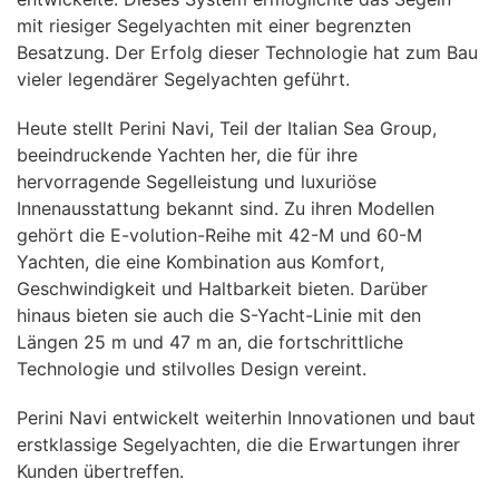
mit riesiger Segelyachten mit einer begrenzten
Besatzung. Der Erfolg dieser Technologie hat zum Bau
vieler legendärer Segelyachten geführt.
Heute stellt Perini Navi, Teil der Italian Sea Group,
beeindruckende Yachten her, die für ihre
hervorragende Segelleistung und luxuriöse
Innenausstattung bekannt sind. Zu ihren Modellen
gehört die E-volution-Reihe mit 42-M und 60-M
Yachten, die eine Kombination aus Komfort,
Geschwindigkeit und Haltbarkeit bieten. Darüber
hinaus bieten sie auch die S-Yacht-Linie mit den
Längen 25 m und 47 m an, die fortschrittliche
Technologie und stilvolles Design vereint.
Perini Navi entwickelt weiterhin Innovationen und baut
erstklassige Segelyachten, die die Erwartungen ihrer
Kunden übertreffen.