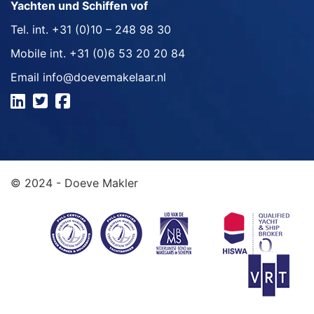
Yachten und Schiffen vof
Tel. int.
+31 (0)10 – 248 98 30
Mobile int.
+31 (0)6 53 20 20 84
Email
info@doevemakelaar.nl
© 2024 - Doeve Makler