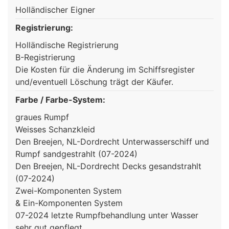
Holländischer Eigner
Registrierung:
Holländische Registrierung
B-Registrierung
Die Kosten für die Änderung im Schiffsregister
und/eventuell Löschung trägt der Käufer.
Farbe / Farbe-System:
graues Rumpf
Weisses Schanzkleid
Den Breejen, NL-Dordrecht Unterwasserschiff und
Rumpf sandgestrahlt (07-2024)
Den Breejen, NL-Dordrecht Decks gesandstrahlt
(07-2024)
Zwei-Komponenten System
& Ein-Komponenten System
07-2024 letzte Rumpfbehandlung unter Wasser
sehr gut gepflegt