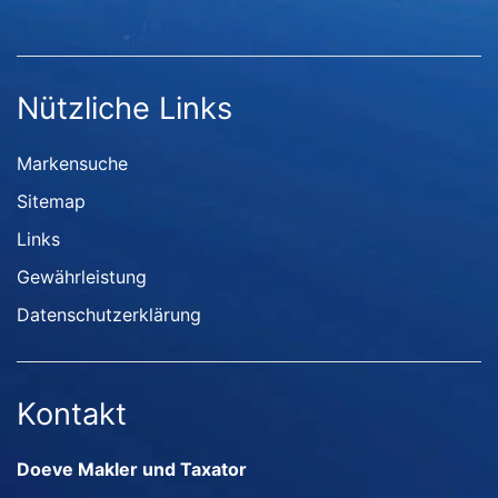
Nützliche Links
Markensuche
Sitemap
Links
Gewährleistung
Datenschutzerklärung
Kontakt
Doeve Makler und Taxator