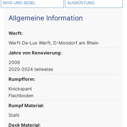
RIGG UND SEGEL
AUSRÜSTUNG
Allgemeine Information
Werft:
Werft De-Lux Werft, D-Mondorf am Rhein
Jahre von Renovierung:
2009
2020-2024 teilweise
Rumpfform:
Knickspant
Flachboden
Rumpf Material:
Stahl
Deck Material: