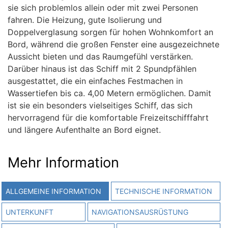
sie sich problemlos allein oder mit zwei Personen
fahren. Die Heizung, gute Isolierung und
Doppelverglasung sorgen für hohen Wohnkomfort an
Bord, während die großen Fenster eine ausgezeichnete
Aussicht bieten und das Raumgefühl verstärken.
Darüber hinaus ist das Schiff mit 2 Spundpfählen
ausgestattet, die ein einfaches Festmachen in
Wassertiefen bis ca. 4,00 Metern ermöglichen. Damit
ist sie ein besonders vielseitiges Schiff, das sich
hervorragend für die komfortable Freizeitschifffahrt
und längere Aufenthalte an Bord eignet.
Mehr Information
ALLGEMEINE INFORMATION
TECHNISCHE INFORMATION
UNTERKUNFT
NAVIGATIONSAUSRÜSTUNG