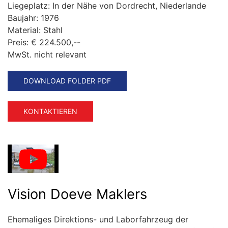
Liegeplatz:
In der Nähe von Dordrecht, Niederlande
Baujahr:
1976
Material:
Stahl
Preis:
€ 224.500,--
MwSt. nicht relevant
DOWNLOAD FOLDER PDF
KONTAKTIEREN
Vision Doeve Maklers
Ehemaliges Direktions- und Laborfahrzeug der