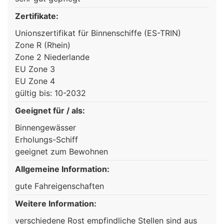
Zertifikate:
Unionszertifikat für Binnenschiffe (ES-TRIN)
Zone R (Rhein)
Zone 2 Niederlande
EU Zone 3
EU Zone 4
gültig bis: 10-2032
Geeignet für / als:
Binnengewässer
Erholungs-Schiff
geeignet zum Bewohnen
Allgemeine Information:
gute Fahreigenschaften
Weitere Information:
verschiedene Rost empfindliche Stellen sind aus