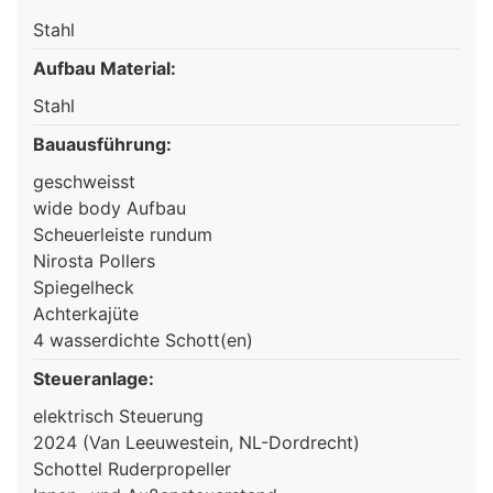
Stahl
Aufbau Material:
Stahl
Bauausführung:
geschweisst
wide body Aufbau
Scheuerleiste rundum
Nirosta Pollers
Spiegelheck
Achterkajüte
4 wasserdichte Schott(en)
Steueranlage:
elektrisch Steuerung
2024 (Van Leeuwestein, NL-Dordrecht)
Schottel Ruderpropeller