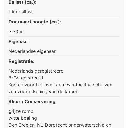
Ballast (ca.):
trim ballast
Doorvaart hoogte (ca.):
3,30 m
Eigenaar:
Nederlandse eigenaar
Registratie:
Nederlands geregistreerd
B-Geregistreerd
Kosten voor het over-/ en eventueel uitschrijven
zijn voor rekening van de koper.
Kleur / Conservering:
grijze romp
witte boeiing
Den Breejen, NL-Dordrecht onderwaterschip en