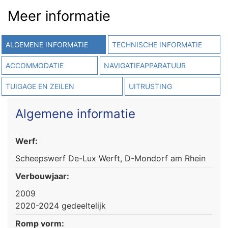
Meer informatie
ALGEMENE INFORMATIE
TECHNISCHE INFORMATIE
ACCOMMODATIE
NAVIGATIEAPPARATUUR
TUIGAGE EN ZEILEN
UITRUSTING
Algemene informatie
Werf:
Scheepswerf De-Lux Werft, D-Mondorf am Rhein
Verbouwjaar:
2009
2020-2024 gedeeltelijk
Romp vorm: