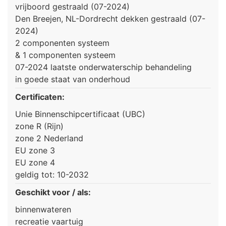
vrijboord gestraald (07-2024)
Den Breejen, NL-Dordrecht dekken gestraald (07-
2024)
2 componenten systeem
& 1 componenten systeem
07-2024 laatste onderwaterschip behandeling
in goede staat van onderhoud
Certificaten:
Unie Binnenschipcertificaat (UBC)
zone R (Rijn)
zone 2 Nederland
EU zone 3
EU zone 4
geldig tot: 10-2032
Geschikt voor / als:
binnenwateren
recreatie vaartuig