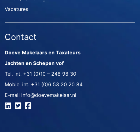
Vacatures
Contact
Doeve Makelaars en Taxateurs
Jachten en Schepen vof
Tel. int.
+31 (0)10 – 248 98 30
Mobiel int.
+31 (0)6 53 20 20 84
E-mail
info@doevemakelaar.nl