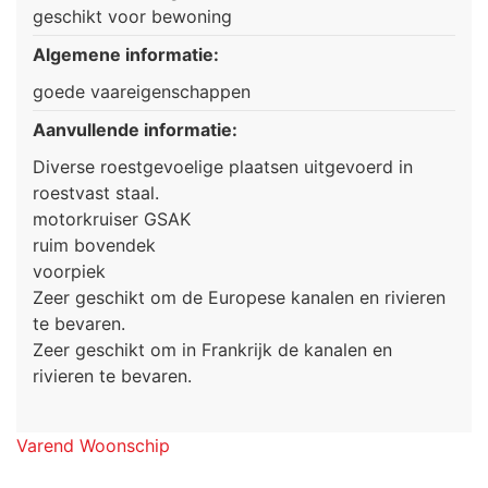
geschikt voor bewoning
Algemene informatie:
goede vaareigenschappen
Aanvullende informatie:
Diverse roestgevoelige plaatsen uitgevoerd in
roestvast staal.
motorkruiser GSAK
ruim bovendek
voorpiek
Zeer geschikt om de Europese kanalen en rivieren
te bevaren.
Zeer geschikt om in Frankrijk de kanalen en
rivieren te bevaren.
Varend Woonschip