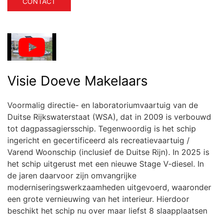
CONTACT
Visie Doeve Makelaars
Voormalig directie- en laboratoriumvaartuig van de
Duitse Rijkswaterstaat (WSA), dat in 2009 is verbouwd
tot dagpassagiersschip. Tegenwoordig is het schip
ingericht en gecertificeerd als recreatievaartuig /
Varend Woonschip (inclusief de Duitse Rijn). In 2025 is
het schip uitgerust met een nieuwe Stage V-diesel. In
de jaren daarvoor zijn omvangrijke
moderniseringswerkzaamheden uitgevoerd, waaronder
een grote vernieuwing van het interieur. Hierdoor
beschikt het schip nu over maar liefst 8 slaapplaatsen