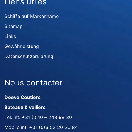
Liens utiles
Schiffe auf Markenname
Sitemap
Links
Gewährleistung
Datenschutzerklärung
Nous contacter
Doeve Coutiers
Bateaux & voiliers
Tel. int.
+31 (0)10 – 248 98 30
Mobile int.
+31 (0)6 53 20 20 84