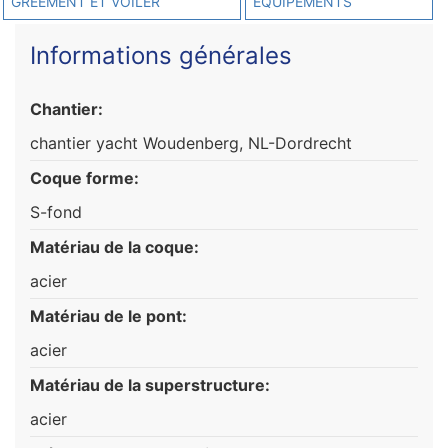
GRÉEMENT ET VOILER
ÉQUIPEMENTS
Informations générales
Chantier:
chantier yacht Woudenberg, NL-Dordrecht
Coque forme:
S-fond
Matériau de la coque:
acier
Matériau de le pont:
acier
Matériau de la superstructure:
acier