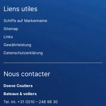
Liens utiles
Schiffe auf Markenname
Sitemap
Links
Gewährleistung
Datenschutzerklärung
Nous contacter
Doeve Coutiers
Bateaux & voiliers
Tel. int.
+31 (0)10 – 248 98 30