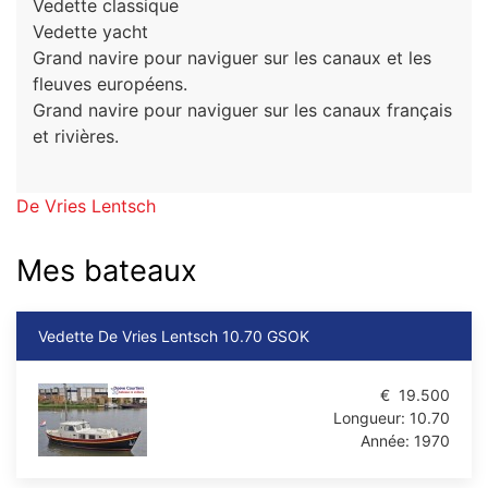
Vedette classique
Vedette yacht
Grand navire pour naviguer sur les canaux et les
fleuves européens.
Grand navire pour naviguer sur les canaux français
et rivières.
De Vries Lentsch
Mes bateaux
Vedette De Vries Lentsch 10.70 GSOK
€
19.500
Longueur:
10.70
Année:
1970