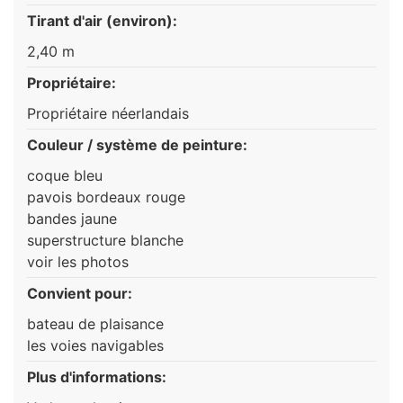
Tirant d'air (environ):
2,40 m
Propriétaire:
Propriétaire néerlandais
Couleur / système de peinture:
coque bleu
pavois bordeaux rouge
bandes jaune
superstructure blanche
voir les photos
Convient pour:
bateau de plaisance
les voies navigables
Plus d'informations: