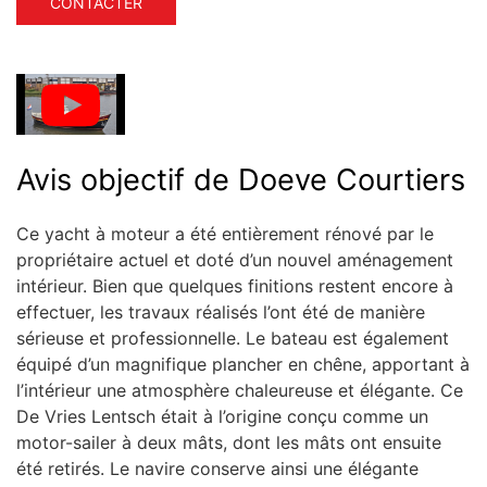
CONTACTER
Avis objectif de Doeve Courtiers
Ce yacht à moteur a été entièrement rénové par le
propriétaire actuel et doté d’un nouvel aménagement
intérieur. Bien que quelques finitions restent encore à
effectuer, les travaux réalisés l’ont été de manière
sérieuse et professionnelle. Le bateau est également
équipé d’un magnifique plancher en chêne, apportant à
l’intérieur une atmosphère chaleureuse et élégante. Ce
De Vries Lentsch était à l’origine conçu comme un
motor-sailer à deux mâts, dont les mâts ont ensuite
été retirés. Le navire conserve ainsi une élégante