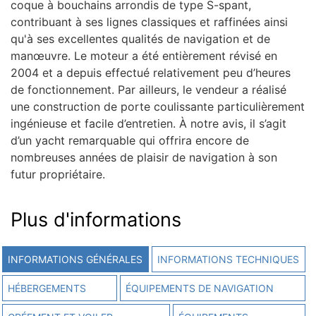
coque à bouchains arrondis de type S-spant,
contribuant à ses lignes classiques et raffinées ainsi
qu'à ses excellentes qualités de navigation et de
manœuvre. Le moteur a été entièrement révisé en
2004 et a depuis effectué relativement peu d’heures
de fonctionnement. Par ailleurs, le vendeur a réalisé
une construction de porte coulissante particulièrement
ingénieuse et facile d’entretien. À notre avis, il s’agit
d’un yacht remarquable qui offrira encore de
nombreuses années de plaisir de navigation à son
futur propriétaire.
Plus d'informations
INFORMATIONS GÉNÉRALES
INFORMATIONS TECHNIQUES
HÉBERGEMENTS
ÉQUIPEMENTS DE NAVIGATION