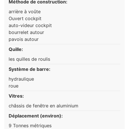
Méthode de construction:
arrière à voûte
Ouvert cockpit
auto-videur cockpit
bourrelet autour
pavois autour
Quille:
les quilles de roulis
Système de barre:
hydraulique
roue
Vitres:
châssis de fenêtre en aluminium
Déplacement (environ):
9 Tonnes métriques