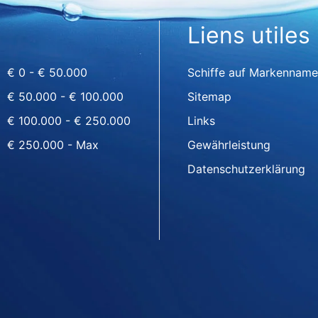
Liens utiles
€ 0 - € 50.000
Schiffe auf Markenname
€ 50.000 - € 100.000
Sitemap
€ 100.000 - € 250.000
Links
€ 250.000 - Max
Gewährleistung
Datenschutzerklärung