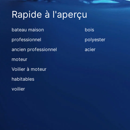
Rapide à l'aperçu
bateau maison
bois
professionnel
polyester
ancien professionnel
acier
moteur
Voilier à moteur
habitables
voilier