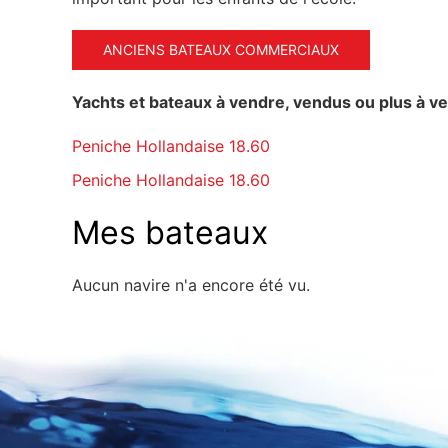
ANCIENS BATEAUX COMMERCIAUX
Yachts et bateaux à vendre, vendus ou plus à v
Peniche Hollandaise 18.60
Peniche Hollandaise 18.60
Mes bateaux
Aucun navire n'a encore été vu.