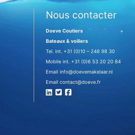
Nous contacter
Doeve Coutiers
Bateaux & voiliers
Tel. int.
+31 (0)10 – 248 98 30
Mobile int.
+31 (0)6 53 20 20 84
Email
info@doevemakelaar.nl
Email
contact@doeve.fr