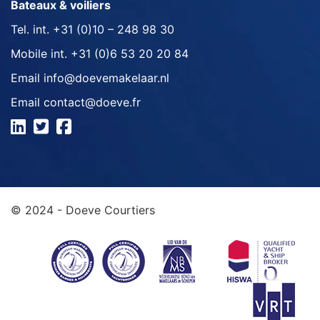
Bateaux & voiliers
Tel. int.
+31 (0)10 – 248 98 30
Mobile int.
+31 (0)6 53 20 20 84
Email
info@doevemakelaar.nl
Email
contact@doeve.fr
© 2024 - Doeve Courtiers