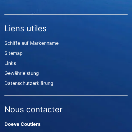
Liens utiles
Schiffe auf Markenname
Sitemap
Links
Gewährleistung
Datenschutzerklärung
Nous contacter
Doeve Coutiers