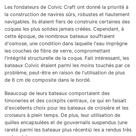
Les fondateurs de Colvic Craft ont donné la priorité à
la construction de navires sûrs, robustes et hautement
navigables. Ils étaient fiers de construire certaines des
coques les plus solides jamais créées. Cependant, à
cette époque, de nombreux bateaux souffraient
d'osmose, une condition dans laquelle l'eau imprègne
les couches de fibre de verre, compromettant
l'intégrité structurelle de la coque. Fait intéressant, les
bateaux Colvic étaient parmi les moins touchés par ce
problème, peut-être en raison de l'utilisation de plus
de 6 cm de composite dans le bordé.
Beaucoup de leurs bateaux comportaient des
timoneries et des cockpits centraux, ce qui en faisait
d'excellents choix pour les bateaux de croisière et les
croiseurs à plein temps. De plus, leur utilisation de
quilles encapsulées et de gouvernails suspendus (une
rareté parmi les bateaux plus récents) les a rendus très