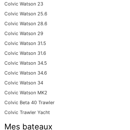
Colvic Watson 23
Colvic Watson 25.6
Colvic Watson 28.6
Colvic Watson 29
Colvic Watson 31.5
Colvic Watson 31.6
Colvic Watson 34.5
Colvic Watson 34.6
Colvic Watson 34
Colvic Watson MK2
Colvic Beta 40 Trawler
Colvic Trawler Yacht
Mes bateaux