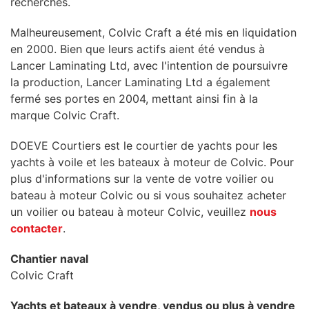
recherchés.
Malheureusement, Colvic Craft a été mis en liquidation
en 2000. Bien que leurs actifs aient été vendus à
Lancer Laminating Ltd, avec l'intention de poursuivre
la production, Lancer Laminating Ltd a également
fermé ses portes en 2004, mettant ainsi fin à la
marque Colvic Craft.
DOEVE Courtiers est le courtier de yachts pour les
yachts à voile et les bateaux à moteur de Colvic. Pour
plus d'informations sur la vente de votre voilier ou
bateau à moteur Colvic ou si vous souhaitez acheter
un voilier ou bateau à moteur Colvic, veuillez
nous
contacter
.
Chantier naval
Colvic Craft
Yachts et bateaux à vendre, vendus ou plus à vendre