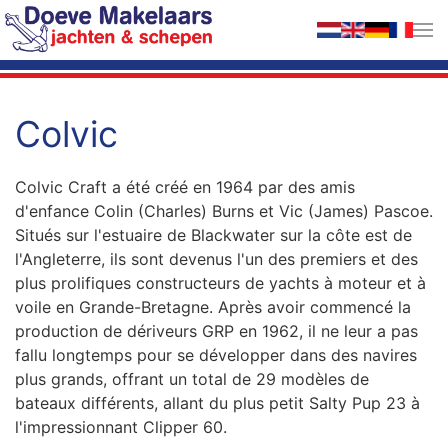
Accéder au contenu principal
Colvic
Colvic Craft a été créé en 1964 par des amis
d'enfance Colin (Charles) Burns et Vic (James) Pascoe.
Situés sur l'estuaire de Blackwater sur la côte est de
l'Angleterre, ils sont devenus l'un des premiers et des
plus prolifiques constructeurs de yachts à moteur et à
voile en Grande-Bretagne. Après avoir commencé la
production de dériveurs GRP en 1962, il ne leur a pas
fallu longtemps pour se développer dans des navires
plus grands, offrant un total de 29 modèles de
bateaux différents, allant du plus petit Salty Pup 23 à
l'impressionnant Clipper 60.