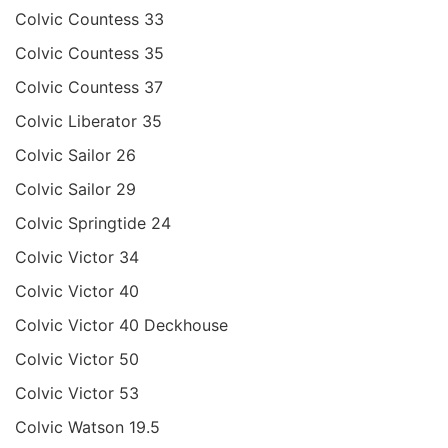
Colvic Countess 33
Colvic Countess 35
Colvic Countess 37
Colvic Liberator 35
Colvic Sailor 26
Colvic Sailor 29
Colvic Springtide 24
Colvic Victor 34
Colvic Victor 40
Colvic Victor 40 Deckhouse
Colvic Victor 50
Colvic Victor 53
Colvic Watson 19.5