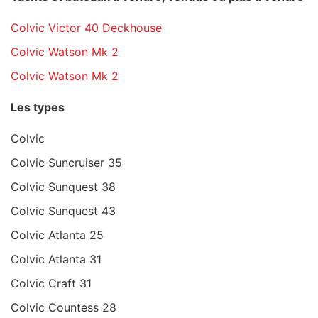
Colvic Victor 40 Deckhouse
Colvic Watson Mk 2
Colvic Watson Mk 2
Les types
Colvic
Colvic Suncruiser 35
Colvic Sunquest 38
Colvic Sunquest 43
Colvic Atlanta 25
Colvic Atlanta 31
Colvic Craft 31
Colvic Countess 28