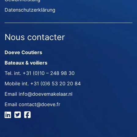
Datenschutzerklärung
Nous contacter
Doeve Coutiers
Bateaux & voiliers
Tel. int.
+31 (0)10 – 248 98 30
Mobile int.
+31 (0)6 53 20 20 84
Email
info@doevemakelaar.nl
Email
contact@doeve.fr