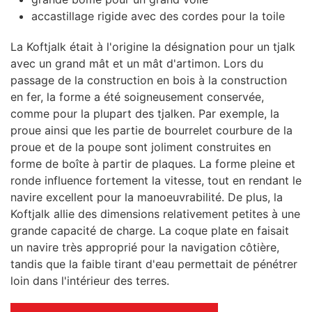
accastillage rigide avec des cordes pour la toile
La Koftjalk était à l'origine la désignation pour un tjalk
avec un grand mât et un mât d'artimon. Lors du
passage de la construction en bois à la construction
en fer, la forme a été soigneusement conservée,
comme pour la plupart des tjalken. Par exemple, la
proue ainsi que les partie de bourrelet courbure de la
proue et de la poupe sont joliment construites en
forme de boîte à partir de plaques. La forme pleine et
ronde influence fortement la vitesse, tout en rendant le
navire excellent pour la manoeuvrabilité. De plus, la
Koftjalk allie des dimensions relativement petites à une
grande capacité de charge. La coque plate en faisait
un navire très approprié pour la navigation côtière,
tandis que la faible tirant d'eau permettait de pénétrer
loin dans l'intérieur des terres.