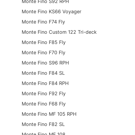
Monte Fino S92 RPH
Monte Fino KS66 Voyager
Monte Fino F74 Fly
Monte Fino Custom 122 Tri-deck
Monte Fino F85 Fly
Monte Fino F70 Fly
Monte Fino S96 RPH
Monte Fino F84 SL
Monte Fino F84 RPH
Monte Fino F92 Fly
Monte Fino F68 Fly
Monte Fino MF 105 RPH
Monte Fino F82 SL
Monte Fino MF 108