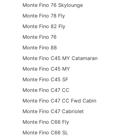
Monte Fino 76 Skylounge
Monte Fino 78 Fly
Monte Fino 82 Fly
Monte Fino 76
Monte Fino 88
Monte Fino C45 MY Catamaran
Monte Fino C45 MY
Monte Fino C45 SF
Monte Fino C47 CC
Monte Fino C47 CC Fwd Cabin
Monte Fino C47 Cabriolet
Monte Fino C66 Fly
Monte Fino C66 SL