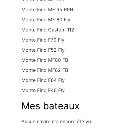
Monte Fino MF 95 RPH
Monte Fino MF 60 Fly
Monte Fino Custom 112
Monte Fino F70 Fly
Monte Fino F52 Fly
Monte Fino MF80 FB
Monte Fino MF82 FB
Monte Fino F64 Fly
Monte Fino F46 Fly
Mes bateaux
Aucun navire n'a encore été vu.