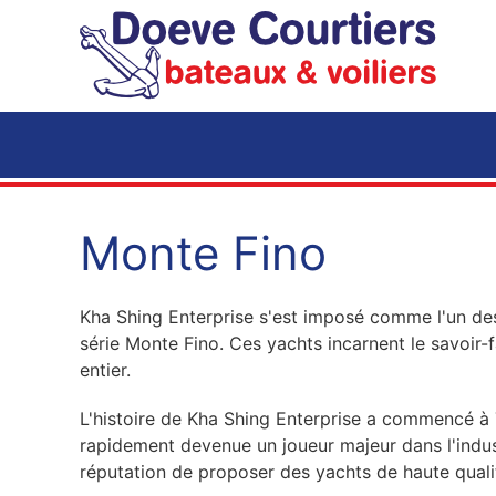
Accéder au contenu principal
Monte Fino
Kha Shing Enterprise s'est imposé comme l'un de
série Monte Fino. Ces yachts incarnent le savoir-f
entier.
L'histoire de Kha Shing Enterprise a commencé à 
rapidement devenue un joueur majeur dans l'indust
réputation de proposer des yachts de haute qualit