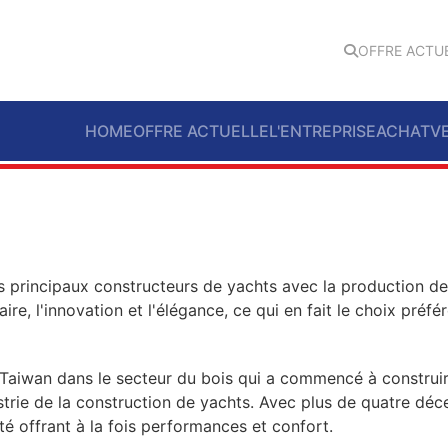
OFFRE ACTU
HOME
OFFRE ACTUELLE
L'ENTREPRISE
ACHAT
V
s principaux constructeurs de yachts avec la production d
aire, l'innovation et l'élégance, ce qui en fait le choix pr
Taiwan dans le secteur du bois qui a commencé à construire
rie de la construction de yachts. Avec plus de quatre déce
é offrant à la fois performances et confort.