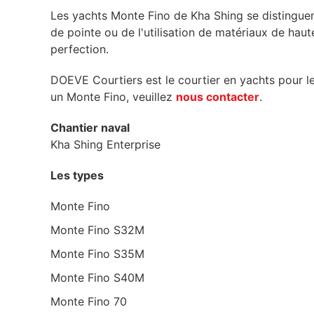
Les yachts Monte Fino de Kha Shing se distinguent 
de pointe ou de l'utilisation de matériaux de ha
perfection.
DOEVE Courtiers est le courtier en yachts pour le
un Monte Fino, veuillez
nous contacter
.
Chantier naval
Kha Shing Enterprise
Les types
Monte Fino
Monte Fino S32M
Monte Fino S35M
Monte Fino S40M
Monte Fino 70