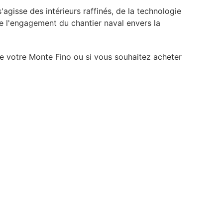
'agisse des intérieurs raffinés, de la technologie
e l'engagement du chantier naval envers la
de votre Monte Fino ou si vous souhaitez acheter