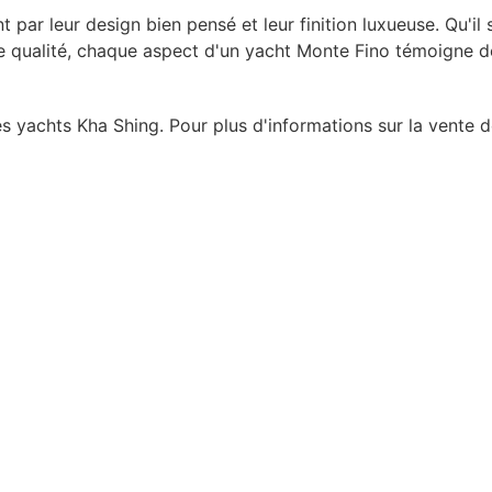
par leur design bien pensé et leur finition luxueuse. Qu'il s
ute qualité, chaque aspect d'un yacht Monte Fino témoigne d
s yachts Kha Shing. Pour plus d'informations sur la vente 