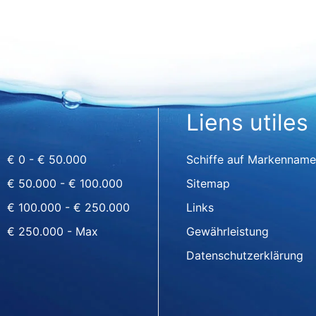
Liens utiles
€ 0 - € 50.000
Schiffe auf Markenname
€ 50.000 - € 100.000
Sitemap
€ 100.000 - € 250.000
Links
€ 250.000 - Max
Gewährleistung
Datenschutzerklärung