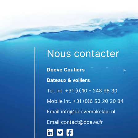
Nous contacter
Doeve Coutiers
Bateaux & voiliers
Tel. int.
+31 (0)10 – 248 98 30
Mobile int.
+31 (0)6 53 20 20 84
Email
info@doevemakelaar.nl
Email
contact@doeve.fr