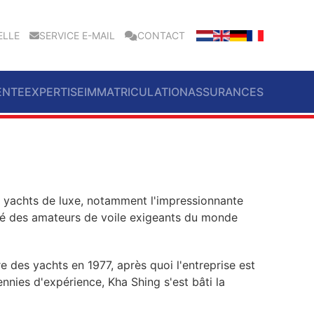
ELLE
SERVICE E-MAIL
CONTACT
ENTE
EXPERTISE
IMMATRICULATION
ASSURANCES
e yachts de luxe, notamment l'impressionnante
éféré des amateurs de voile exigeants du monde
 des yachts en 1977, après quoi l'entreprise est
nnies d'expérience, Kha Shing s'est bâti la